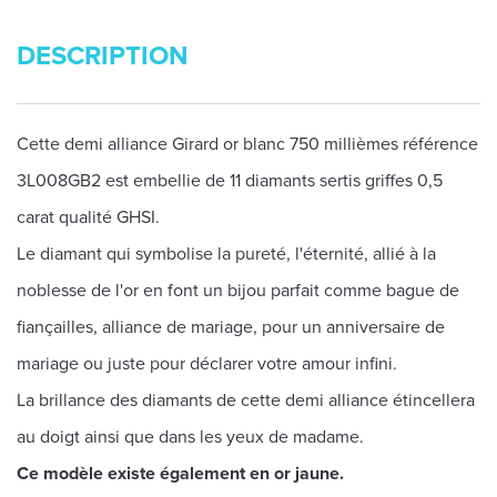
DESCRIPTION
Cette demi alliance Girard or blanc 750 millièmes référence
3L008GB2 est embellie de 11 diamants sertis griffes 0,5
carat qualité GHSI.
Le diamant qui symbolise la pureté, l'éternité, allié à la
noblesse de l'or en font un bijou parfait comme bague de
fiançailles, alliance de mariage, pour un anniversaire de
mariage ou juste pour déclarer votre amour infini.
La brillance des diamants de cette demi alliance étincellera
au doigt ainsi que dans les yeux de madame.
Ce modèle existe également en or jaune.