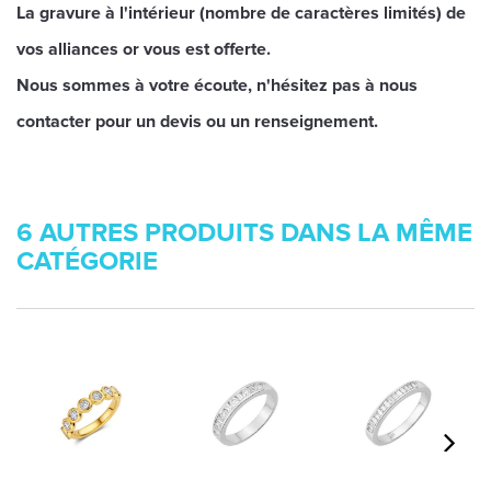
La gravure à l'intérieur (nombre de caractères limités) de
vos alliances or vous est offerte.
Nous sommes à votre écoute, n'hésitez pas à nous
contacter pour un devis ou un renseignement.
6 AUTRES PRODUITS DANS LA MÊME
CATÉGORIE