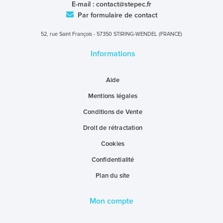
E-mail :
contact@stepec.fr
Par formulaire de contact
52, rue Saint François - 57350 STIRING-WENDEL (FRANCE)
Informations
Aide
Mentions légales
Conditions de Vente
Droit de rétractation
Cookies
Confidentialité
Plan du site
Mon compte