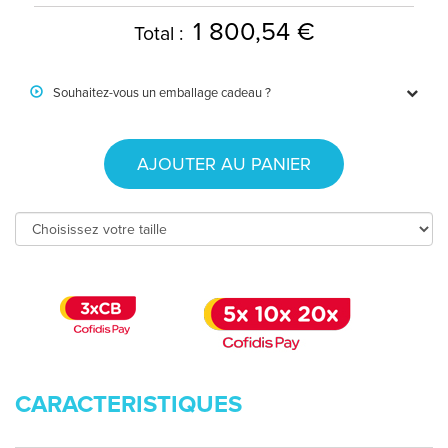
1 800,54 €
Total :
Souhaitez-vous un emballage cadeau ?
AJOUTER AU PANIER
CARACTERISTIQUES