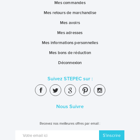
Mes commandes
Mes retours de marchandise
Mes avoirs
Mes adresses
Mes informations personnelles
Mes bons de réduction
Déconnexion
Suivez STEPEC sur :
Nous Suivre
Recevez nos meilleures offres par email :
S’inscrire