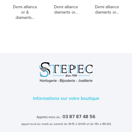
Demi alliance
Demi alliance
Demi alliance
or &
diamants or...
diamants or...
diamants...
Informations sur votre boutique
03 87 87 48 56
Appelez-nous au :
(appel local du mardi au samedi de 9h15 à 12h00 et de 14h à 18h30)