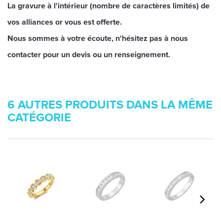
La gravure à l'intérieur (nombre de caractères limités) de
vos alliances or vous est offerte.
Nous sommes à votre écoute, n'hésitez pas à nous
contacter pour un devis ou un renseignement.
6 AUTRES PRODUITS DANS LA MÊME
CATÉGORIE