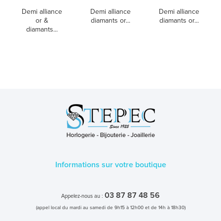
Demi alliance
Demi alliance
Demi alliance
or &
diamants or...
diamants or...
diamants...
Informations sur votre boutique
03 87 87 48 56
Appelez-nous au :
(appel local du mardi au samedi de 9h15 à 12h00 et de 14h à 18h30)