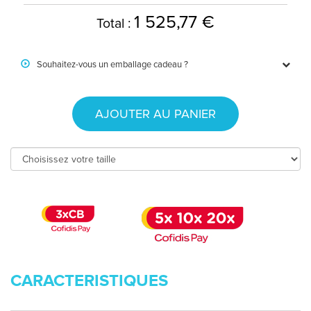
1 525,77 €
Total :
Souhaitez-vous un emballage cadeau ?
AJOUTER AU PANIER
CARACTERISTIQUES