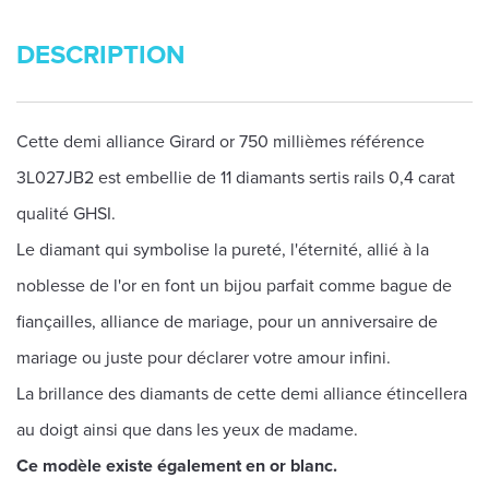
DESCRIPTION
Cette demi alliance Girard or 750 millièmes référence
3L027JB2 est embellie de 11 diamants sertis rails 0,4 carat
qualité GHSI.
Le diamant qui symbolise la pureté, l'éternité, allié à la
noblesse de l'or en font un bijou parfait comme bague de
fiançailles, alliance de mariage, pour un anniversaire de
mariage ou juste pour déclarer votre amour infini.
La brillance des diamants de cette demi alliance étincellera
au doigt ainsi que dans les yeux de madame.
Ce modèle existe également en or blanc.