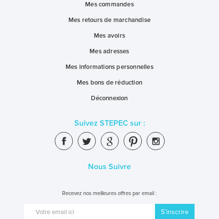
Mes commandes
Mes retours de marchandise
Mes avoirs
Mes adresses
Mes informations personnelles
Mes bons de réduction
Déconnexion
Suivez STEPEC sur :
Nous Suivre
Recevez nos meilleures offres par email :
S’inscrire