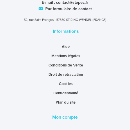
E-mail :
contact@stepec.fr
Par formulaire de contact
52, rue Saint François - 57350 STIRING-WENDEL (FRANCE)
Informations
Aide
Mentions légales
Conditions de Vente
Droit de rétractation
Cookies
Confidentialité
Plan du site
Mon compte