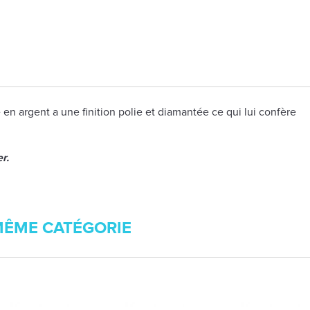
 en argent a une finition polie et diamantée ce qui lui confère
r.
MÊME CATÉGORIE