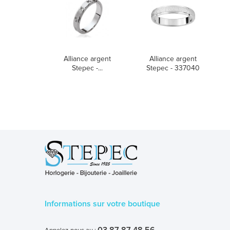
Alliance argent
Alliance argent
Stepec -...
Stepec - 337040
Informations sur votre boutique