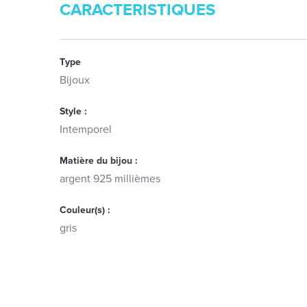
CARACTERISTIQUES
Type
Bijoux
Style :
Intemporel
Matière du bijou :
argent 925 millièmes
Couleur(s) :
gris