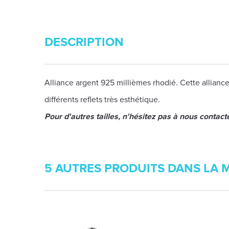
DESCRIPTION
Alliance argent 925 millièmes rhodié. Cette alliance
différents reflets très esthétique.
Pour d'autres tailles, n'hésitez pas à nous contacte
5 AUTRES PRODUITS DANS LA 