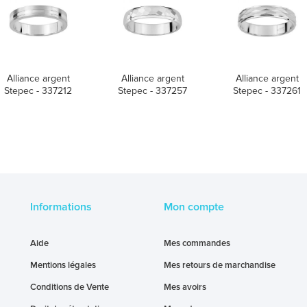
Alliance argent
Alliance argent
Alliance argent
Stepec - 337212
Stepec - 337257
Stepec - 337261
Informations
Mon compte
Aide
Mes commandes
Mentions légales
Mes retours de marchandise
Conditions de Vente
Mes avoirs