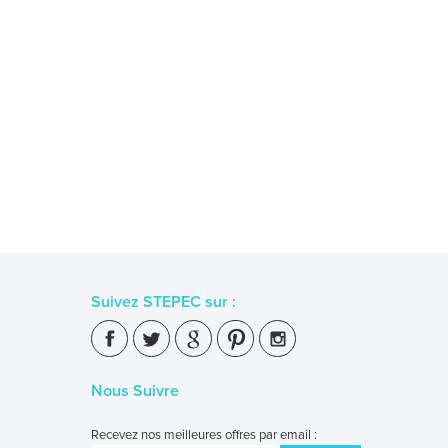
Suivez STEPEC sur :
Nous Suivre
Recevez nos meilleures offres par email :