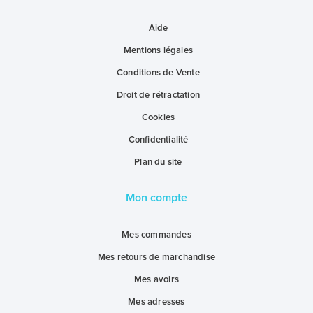
Aide
Mentions légales
Conditions de Vente
Droit de rétractation
Cookies
Confidentialité
Plan du site
Mon compte
Mes commandes
Mes retours de marchandise
Mes avoirs
Mes adresses