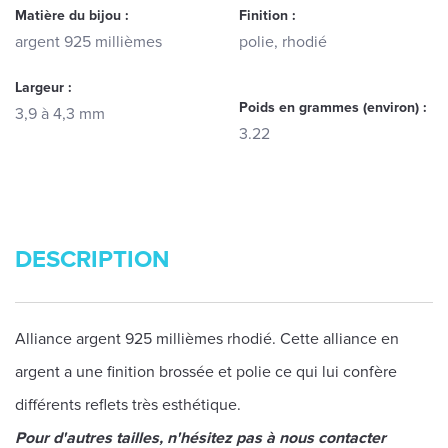
Matière du bijou :
Finition :
argent 925 millièmes
polie, rhodié
Largeur :
Poids en grammes (environ) :
3,9 à 4,3 mm
3.22
DESCRIPTION
Alliance argent 925 millièmes rhodié. Cette alliance en
argent a une finition brossée et polie ce qui lui confère
différents reflets très esthétique.
Pour d'autres tailles, n'hésitez pas à nous contacter