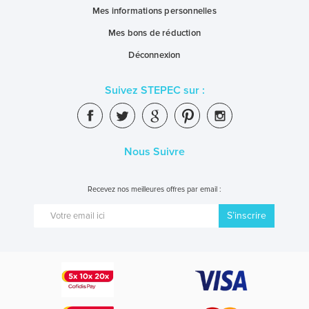
Mes informations personnelles
Mes bons de réduction
Déconnexion
Suivez STEPEC sur :
Nous Suivre
Recevez nos meilleures offres par email :
S’inscrire