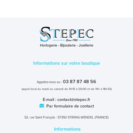
Informations sur votre boutique
03 87 87 48 56
Appelez-nous au :
(appel local du mardi au samedi de 9h15 à 12h00 et de 14h à 18h30)
E-mail :
contact@stepec.fr
Par formulaire de contact
52, rue Saint François - 57350 STIRING-WENDEL (FRANCE)
Informations