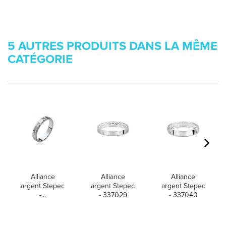
5 AUTRES PRODUITS DANS LA MÊME
CATÉGORIE
Alliance
Alliance
Alliance
argent Stepec
argent Stepec
argent Stepec
-...
- 337029
- 337040