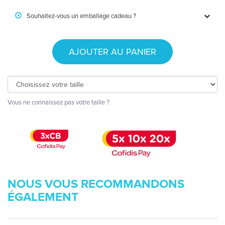
Souhaitez-vous un emballage cadeau ?
AJOUTER AU PANIER
Vous ne connaissez pas votre taille ?
NOUS VOUS RECOMMANDONS
ÉGALEMENT