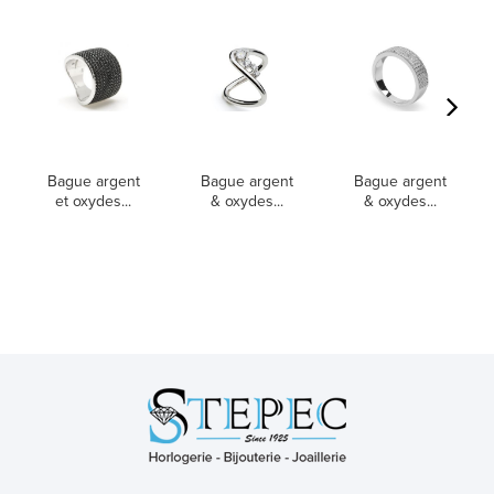
Bague argent
Bague argent
Bague argent
et oxydes...
& oxydes...
& oxydes...