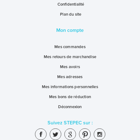
Confidentialité
Plan du site
Mon compte
Mes commandes
Mes retours de marchandise
Mes avoirs
Mes adresses
Mes informations personnelles
Mes bons de réduction
Déconnexion
Suivez STEPEC sur :