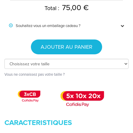
75,00 €
Total :
Souhaitez-vous un emballage cadeau ?
AJOUTER AU PANIER
Vous ne connaissez pas votre taille ?
CARACTERISTIQUES