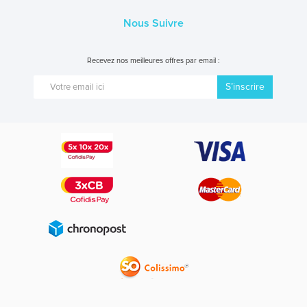
Nous Suivre
Recevez nos meilleures offres par email :
S’inscrire