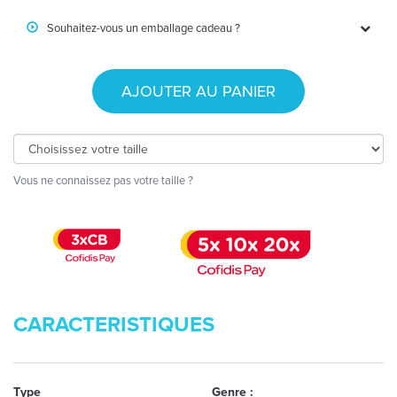
Souhaitez-vous un emballage cadeau ?
AJOUTER AU PANIER
Vous ne connaissez pas votre taille ?
CARACTERISTIQUES
Type
Genre :