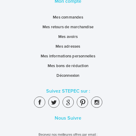
Mon compte
Mes commandes
Mes retours de marchandise
Mes avoirs
Mes adresses
Mes informations personnelles
Mes bons de réduction
Déconnexion
Suivez STEPEC sur :
Nous Suivre
Recevez nos meilleures offres par email :