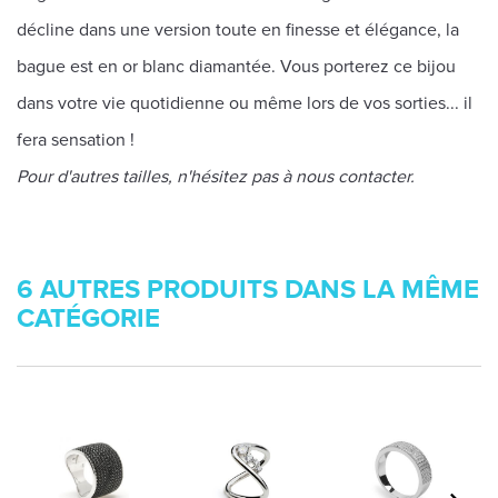
décline dans une version toute en finesse et élégance, la
bague est en or blanc diamantée. Vous porterez ce bijou
dans votre vie quotidienne ou même lors de vos sorties... il
fera sensation !
Pour d'autres tailles, n'hésitez pas à nous contacter.
6 AUTRES PRODUITS DANS LA MÊME
CATÉGORIE