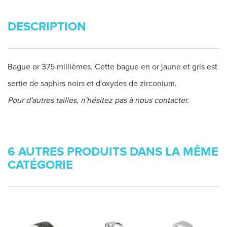
DESCRIPTION
Bague or 375 millièmes. Cette bague en or jaune et gris est
sertie de saphirs noirs et d'oxydes de zirconium.
Pour d'autres tailles, n'hésitez pas à nous contacter.
6 AUTRES PRODUITS DANS LA MÊME
CATÉGORIE