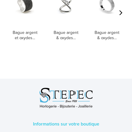
Bague argent
Bague argent
Bague argent
et oxydes...
& oxydes...
& oxydes...
Informations sur votre boutique