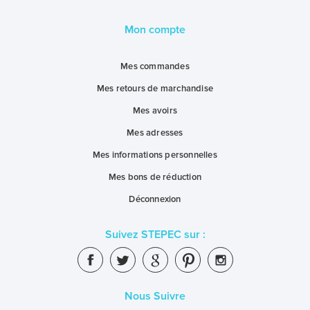
Mon compte
Mes commandes
Mes retours de marchandise
Mes avoirs
Mes adresses
Mes informations personnelles
Mes bons de réduction
Déconnexion
Suivez STEPEC sur :
Nous Suivre