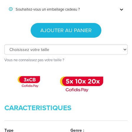
Souhaitez-vous un emballage cadeau ?
AJOUTER AU PANIER
Vous ne connaissez pas votre taille ?
CARACTERISTIQUES
Type
Genre :