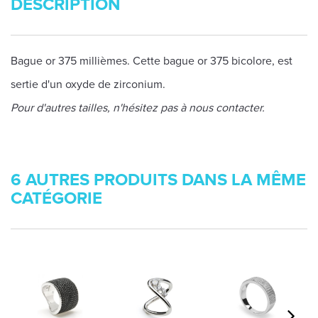
DESCRIPTION
Bague or 375 millièmes. Cette bague or 375 bicolore, est
sertie d'un oxyde de zirconium.
Pour d'autres tailles, n'hésitez pas à nous contacter.
6 AUTRES PRODUITS DANS LA MÊME
CATÉGORIE