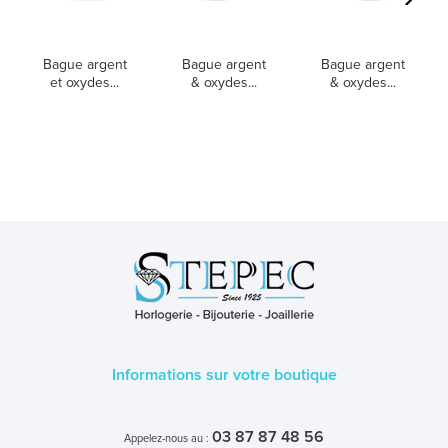
Bague argent
Bague argent
Bague argent
et oxydes...
& oxydes...
& oxydes...
Informations sur votre boutique
03 87 87 48 56
Appelez-nous au :