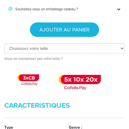
Souhaitez-vous un emballage cadeau ?
AJOUTER AU PANIER
Vous ne connaissez pas votre taille ?
CARACTERISTIQUES
Type
Genre :