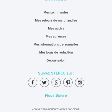
Mes commandes
Mes retours de marchandise
Mes avoirs
Mes adresses
Mes informations personnelles
Mes bons de réduction
Déconnexion
Suivez STEPEC sur :
Nous Suivre
Recevez nos meilleures offres par email :