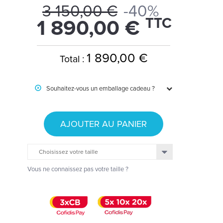
3 150,00 €
-40%
TTC
1 890,00 €
1 890,00 €
Total :
Souhaitez-vous un emballage cadeau ?
AJOUTER AU PANIER
Choisissez votre taille
Vous ne connaissez pas votre taille ?