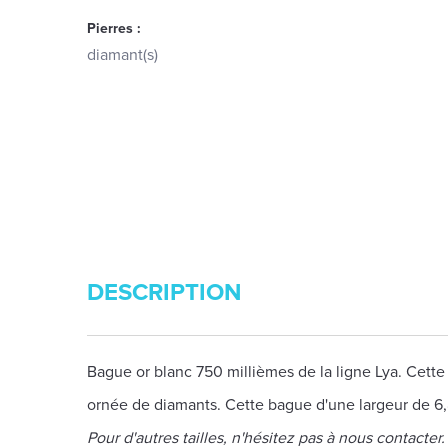
Pierres :
diamant(s)
DESCRIPTION
Bague or blanc 750 millièmes de la ligne Lya. Cet
ornée de diamants. Cette bague d'une largeur de 6
Pour d'autres tailles, n'hésitez pas à nous contacter.