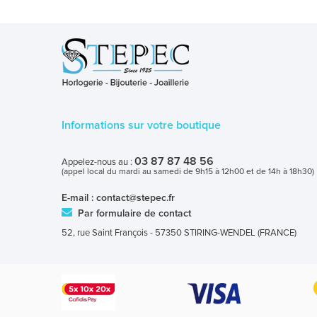
Informations sur votre boutique
03 87 87 48 56
Appelez-nous au :
(appel local du mardi au samedi de 9h15 à 12h00 et de 14h à 18h30)
E-mail :
contact@stepec.fr
Par formulaire de contact
52, rue Saint François - 57350 STIRING-WENDEL (FRANCE)