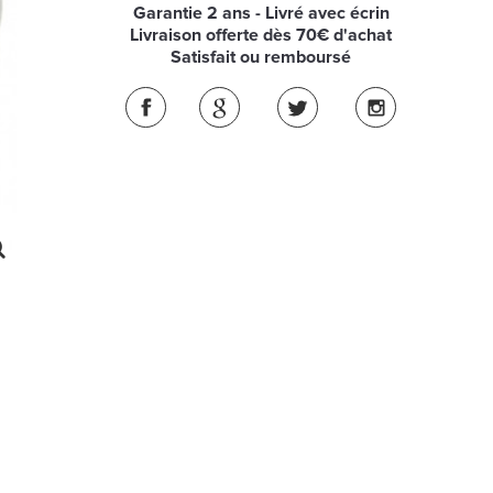
Garantie 2 ans - Livré avec écrin
Livraison offerte dès 70€ d'achat
Satisfait ou remboursé