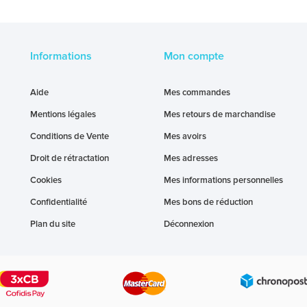
Informations
Mon compte
Aide
Mes commandes
Mentions légales
Mes retours de marchandise
Conditions de Vente
Mes avoirs
Droit de rétractation
Mes adresses
Cookies
Mes informations personnelles
Confidentialité
Mes bons de réduction
Plan du site
Déconnexion