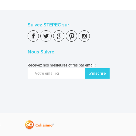
Suivez STEPEC sur :
Nous Suivre
Recevez nos meilleures offres par email :
S’inscrire