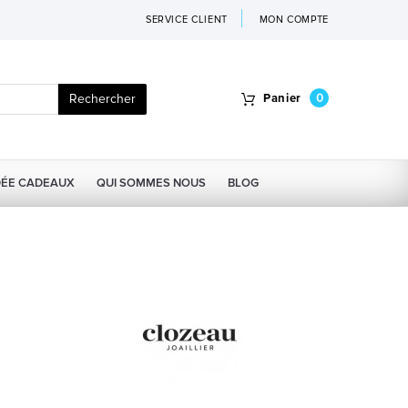
SERVICE CLIENT
MON COMPTE
Rechercher
Panier
0
DÉE CADEAUX
QUI SOMMES NOUS
BLOG