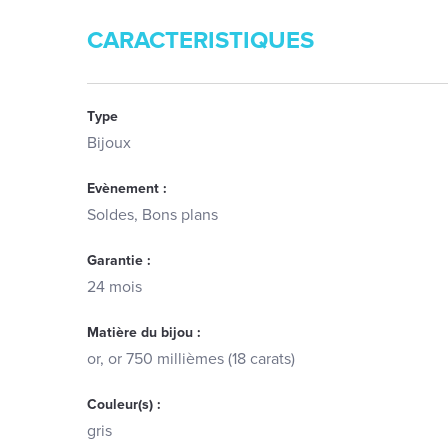
CARACTERISTIQUES
Type
Bijoux
Evènement :
Soldes, Bons plans
Garantie :
24 mois
Matière du bijou :
or, or 750 millièmes (18 carats)
Couleur(s) :
gris