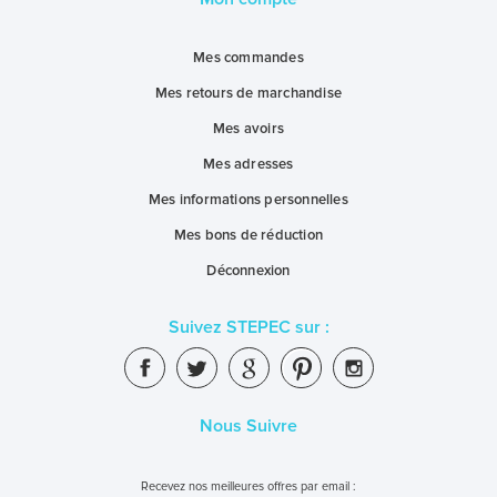
Mes commandes
Mes retours de marchandise
Mes avoirs
Mes adresses
Mes informations personnelles
Mes bons de réduction
Déconnexion
Suivez STEPEC sur :
Nous Suivre
Recevez nos meilleures offres par email :