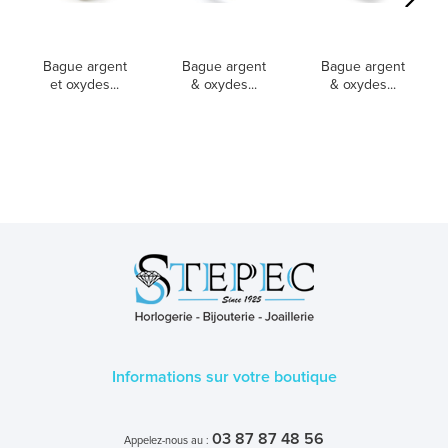
Bague argent
Bague argent
Bague argent
et oxydes...
& oxydes...
& oxydes...
Informations sur votre boutique
03 87 87 48 56
Appelez-nous au :