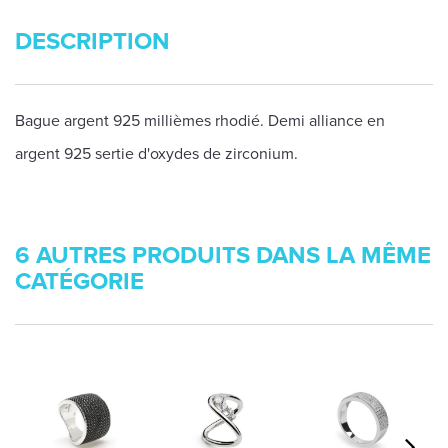
DESCRIPTION
Bague argent 925 millièmes rhodié. Demi alliance en
argent 925 sertie d'oxydes de zirconium.
6 AUTRES PRODUITS DANS LA MÊME
CATÉGORIE