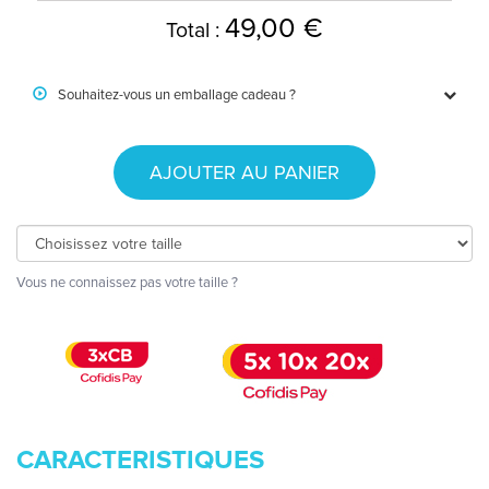
49,00 €
Total :
Souhaitez-vous un emballage cadeau ?
AJOUTER AU PANIER
Vous ne connaissez pas votre taille ?
CARACTERISTIQUES