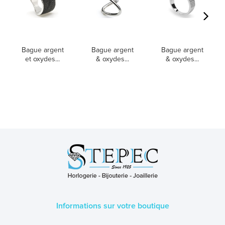
Bague argent
Bague argent
Bague argent
et oxydes...
& oxydes...
& oxydes...
Informations sur votre boutique