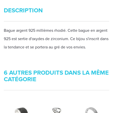
DESCRIPTION
Bague argent 925 millièmes rhodié. Cette bague en argent
925 est sertie d'oxydes de zirconium. Ce bijou s'inscrit dans
la tendance et se portera au gré de vos envies.
6 AUTRES PRODUITS DANS LA MÊME
CATÉGORIE