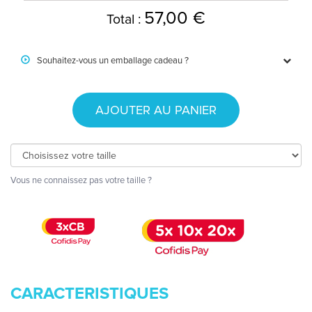
57,00 €
Total :
Souhaitez-vous un emballage cadeau ?
AJOUTER AU PANIER
Vous ne connaissez pas votre taille ?
CARACTERISTIQUES