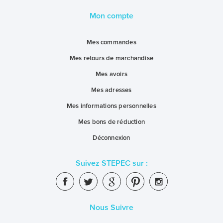
Mon compte
Mes commandes
Mes retours de marchandise
Mes avoirs
Mes adresses
Mes informations personnelles
Mes bons de réduction
Déconnexion
Suivez STEPEC sur :
Nous Suivre