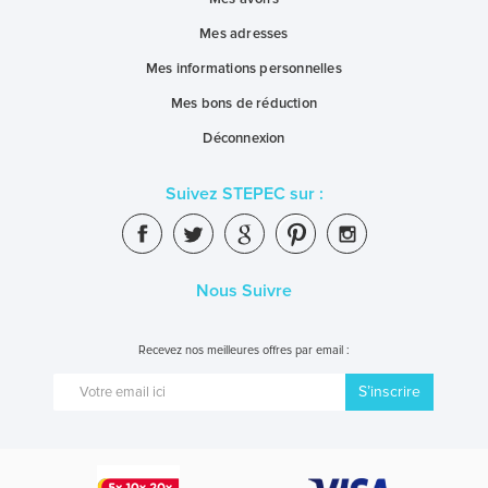
Mes adresses
Mes informations personnelles
Mes bons de réduction
Déconnexion
Suivez STEPEC sur :
Nous Suivre
Recevez nos meilleures offres par email :
S’inscrire