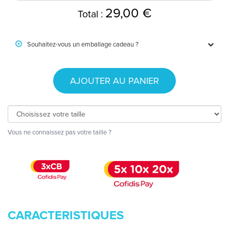
29,00 €
Total :
Souhaitez-vous un emballage cadeau ?
AJOUTER AU PANIER
Vous ne connaissez pas votre taille ?
CARACTERISTIQUES