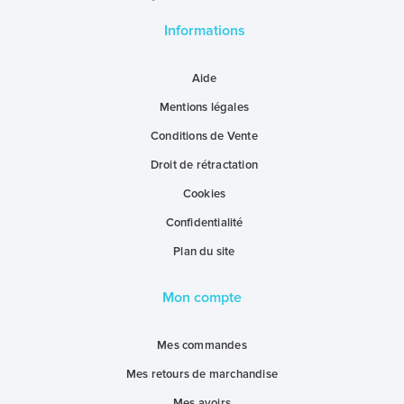
Informations
Aide
Mentions légales
Conditions de Vente
Droit de rétractation
Cookies
Confidentialité
Plan du site
Mon compte
Mes commandes
Mes retours de marchandise
Mes avoirs