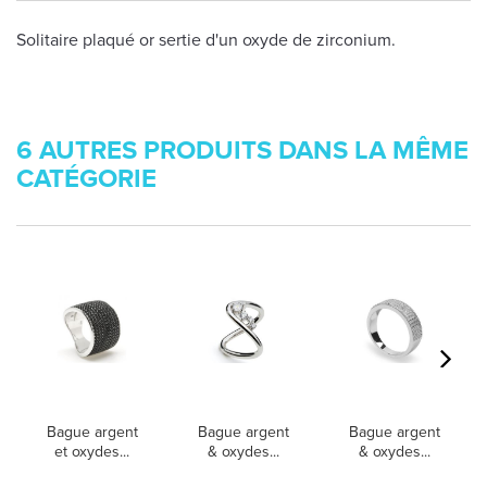
Solitaire plaqué or sertie d'un oxyde de zirconium.
6 AUTRES PRODUITS DANS LA MÊME
CATÉGORIE
Bague argent
Bague argent
Bague argent
et oxydes...
& oxydes...
& oxydes...