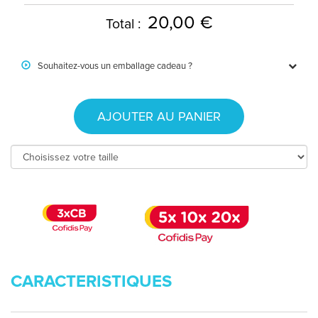
20,00 €
Total :
Souhaitez-vous un emballage cadeau ?
AJOUTER AU PANIER
CARACTERISTIQUES