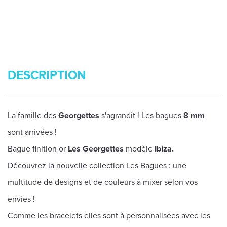
DESCRIPTION
La famille des
Georgettes
s'agrandit ! Les bagues
8 mm
sont arrivées !
Bague finition or
Les Georgettes
modèle
Ibiza.
Découvrez la nouvelle collection Les Bagues : une
multitude de designs et de couleurs à mixer selon vos
envies !
Comme les bracelets elles sont à personnalisées avec les