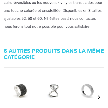
cuirs réversibles ou les nouveaux vinyles translucides pour
une touche colorée et ensoleillée. Disponibles en 3 tailles
ajustables 52, 58 et 60. N'hésitez pas à nous contacter,
nous ferons tout notre possible pour vous satisfaire.
6 AUTRES PRODUITS DANS LA MÊME
CATÉGORIE