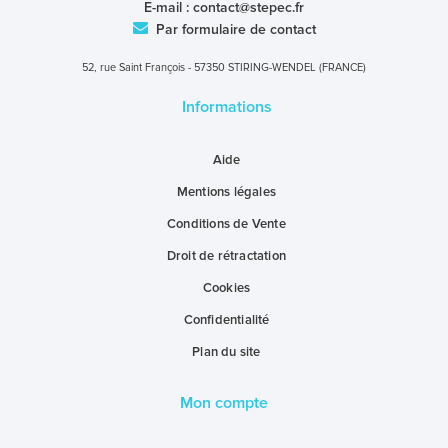
E-mail :
contact@stepec.fr
Par formulaire de contact
52, rue Saint François - 57350 STIRING-WENDEL (FRANCE)
Informations
Aide
Mentions légales
Conditions de Vente
Droit de rétractation
Cookies
Confidentialité
Plan du site
Mon compte