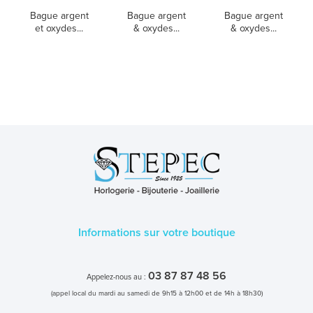
Bague argent
Bague argent
Bague argent
et oxydes...
& oxydes...
& oxydes...
Informations sur votre boutique
03 87 87 48 56
Appelez-nous au :
(appel local du mardi au samedi de 9h15 à 12h00 et de 14h à 18h30)