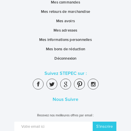
Mes commandes
Mes retours de marchandise
Mes avoirs
Mes adresses
Mes informations personnelles
Mes bons de réduction
Déconnexion
Suivez STEPEC sur :
Nous Suivre
Recevez nos meilleures offres par email :
S’inscrire