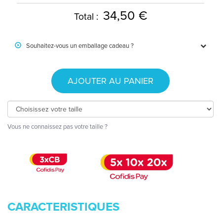
34,50 €
Total :
Souhaitez-vous un emballage cadeau ?
AJOUTER AU PANIER
Vous ne connaissez pas votre taille ?
CARACTERISTIQUES