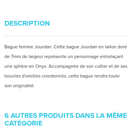
DESCRIPTION
Bague femme Jourdan. Cette bague Jourdan en laiton doré
de 7mm de largeur représente un personnage entrelaçant
une sphère en Onyx. Accompagnée de son collier et de ses
boucles d'oreilles coordonnés, cette bague rendra toute
son originalité.
6 AUTRES PRODUITS DANS LA MÊME
CATÉGORIE