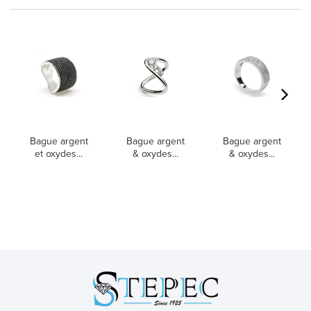
Bague argent
Bague argent
Bague argent
et oxydes...
& oxydes...
& oxydes...