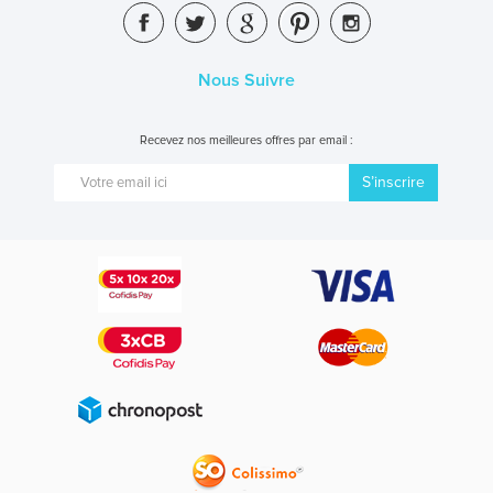
Nous Suivre
Recevez nos meilleures offres par email :
S’inscrire