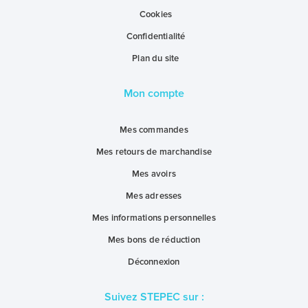
Cookies
Confidentialité
Plan du site
Mon compte
Mes commandes
Mes retours de marchandise
Mes avoirs
Mes adresses
Mes informations personnelles
Mes bons de réduction
Déconnexion
Suivez STEPEC sur :