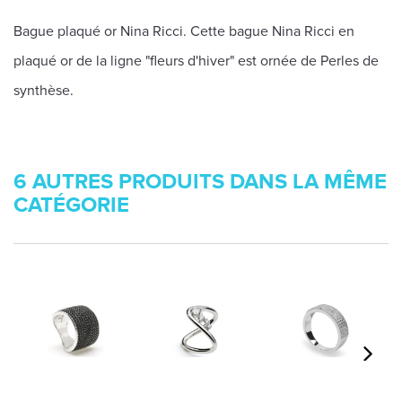
Bague plaqué or Nina Ricci. Cette bague Nina Ricci en
plaqué or de la ligne "fleurs d'hiver" est ornée de Perles de
synthèse.
6 AUTRES PRODUITS DANS LA MÊME
CATÉGORIE