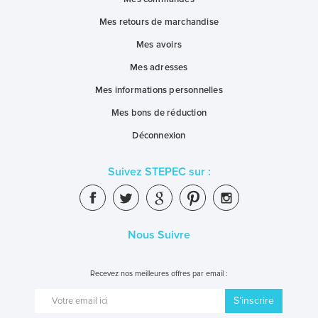
Mes retours de marchandise
Mes avoirs
Mes adresses
Mes informations personnelles
Mes bons de réduction
Déconnexion
Suivez STEPEC sur :
Nous Suivre
Recevez nos meilleures offres par email :
S’inscrire