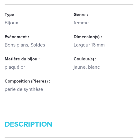
Type
Genre :
Bijoux
femme
Evènement :
Dimension(s) :
Bons plans, Soldes
Largeur 16 mm
Matière du bijou :
Couleur(s) :
plaqué or
jaune, blanc
Composition (Pierres) :
perle de synthèse
DESCRIPTION