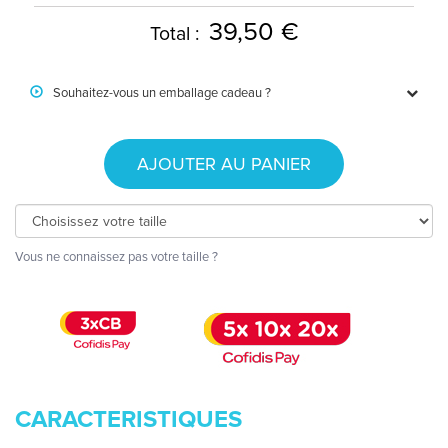
39,50 €
Total :
Souhaitez-vous un emballage cadeau ?
AJOUTER AU PANIER
Vous ne connaissez pas votre taille ?
CARACTERISTIQUES