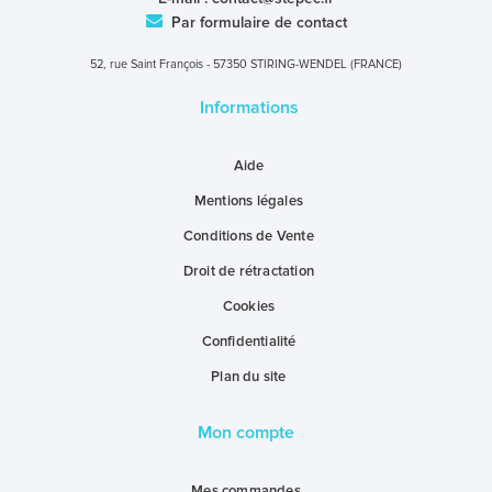
Par formulaire de contact
52, rue Saint François - 57350 STIRING-WENDEL (FRANCE)
Informations
Aide
Mentions légales
Conditions de Vente
Droit de rétractation
Cookies
Confidentialité
Plan du site
Mon compte
Mes commandes