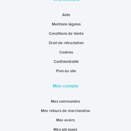
Aide
Mentions légales
Conditions de Vente
Droit de rétractation
Cookies
Confidentialité
Plan du site
Mon compte
Mes commandes
Mes retours de marchandise
Mes avoirs
Mes adresses