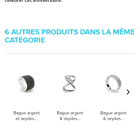
célébrer cet anniversaire.
6 AUTRES PRODUITS DANS LA MÊME
CATÉGORIE
Bague argent
Bague argent
Bague argent
et oxydes...
& oxydes...
& oxydes...