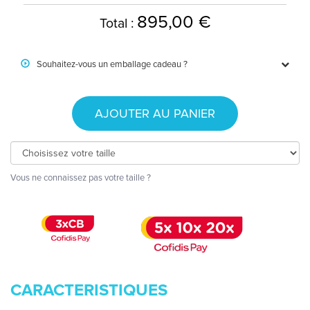
895,00 €
Total :
Souhaitez-vous un emballage cadeau ?
AJOUTER AU PANIER
Vous ne connaissez pas votre taille ?
CARACTERISTIQUES