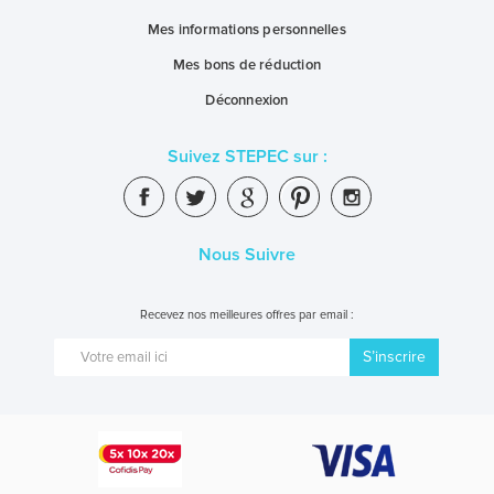
Mes informations personnelles
Mes bons de réduction
Déconnexion
Suivez STEPEC sur :
Nous Suivre
Recevez nos meilleures offres par email :
S’inscrire