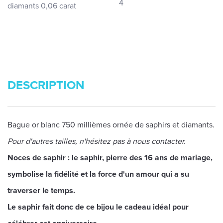
4
diamants 0,06 carat
DESCRIPTION
Bague or blanc 750 millièmes ornée de saphirs et diamants.
Pour d'autres tailles, n'hésitez pas à nous contacter.
Noces de saphir : le saphir, pierre des 16 ans de mariage,
symbolise la fidélité et la force d'un amour qui a su
traverser le temps.
Le saphir fait donc de ce bijou le cadeau idéal pour