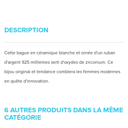
DESCRIPTION
Cette bague en céramique blanche et ornée d'un ruban
d'argent 925 millièmes serti d'oxydes de zirconium. Ce
bijou original et tendance comblera les femmes modernes
en quête d'innovation.
6 AUTRES PRODUITS DANS LA MÊME
CATÉGORIE