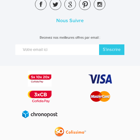
Nous Suivre
Recevez nos meilleures offres par email :
S’inscrire