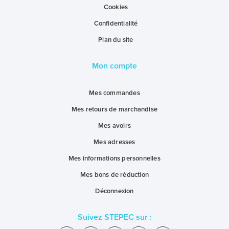
Cookies
Confidentialité
Plan du site
Mon compte
Mes commandes
Mes retours de marchandise
Mes avoirs
Mes adresses
Mes informations personnelles
Mes bons de réduction
Déconnexion
Suivez STEPEC sur :