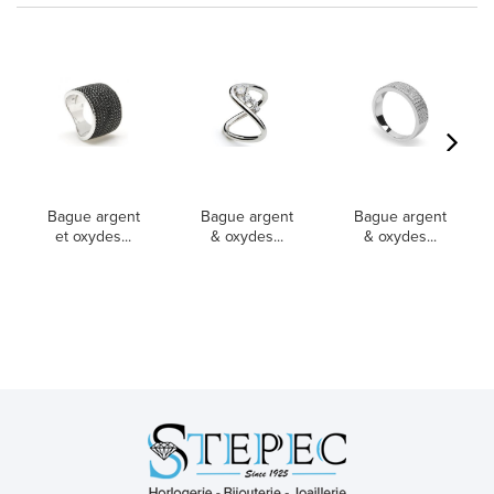
Bague argent
Bague argent
Bague argent
et oxydes...
& oxydes...
& oxydes...