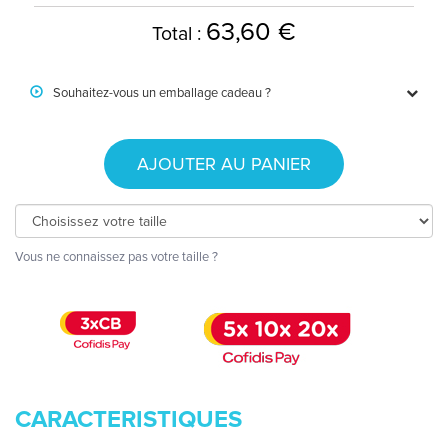
63,60 €
Total :
Souhaitez-vous un emballage cadeau ?
AJOUTER AU PANIER
Vous ne connaissez pas votre taille ?
CARACTERISTIQUES