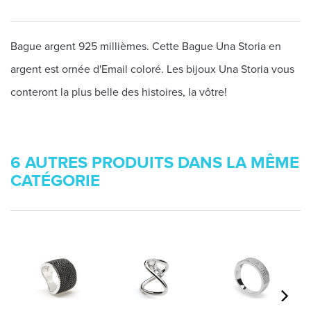
Bague argent 925 millièmes. Cette Bague Una Storia en
argent est ornée d'Email coloré. Les bijoux Una Storia vous
conteront la plus belle des histoires, la vôtre!
6 AUTRES PRODUITS DANS LA MÊME
CATÉGORIE