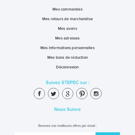
Mes commandes
Mes retours de marchandise
Mes avoirs
Mes adresses
Mes informations personnelles
Mes bons de réduction
Déconnexion
Suivez STEPEC sur :
Nous Suivre
Recevez nos meilleures offres par email :