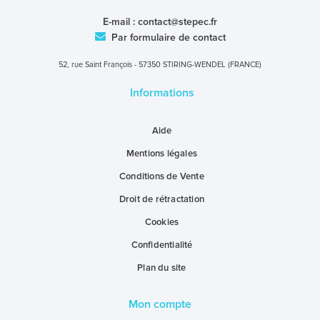
E-mail :
contact@stepec.fr
Par formulaire de contact
52, rue Saint François - 57350 STIRING-WENDEL (FRANCE)
Informations
Aide
Mentions légales
Conditions de Vente
Droit de rétractation
Cookies
Confidentialité
Plan du site
Mon compte