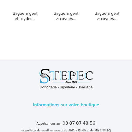
Bague argent
Bague argent
Bague argent
et oxydes...
& oxydes...
& oxydes...
Informations sur votre boutique
03 87 87 48 56
Appelez-nous au :
(appel local du mardi au samedi de 9h15 à 12h00 et de 14h à 18h30)