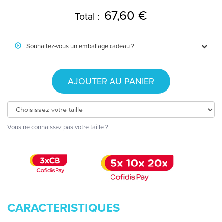
67,60 €
Total :
Souhaitez-vous un emballage cadeau ?
AJOUTER AU PANIER
Vous ne connaissez pas votre taille ?
CARACTERISTIQUES