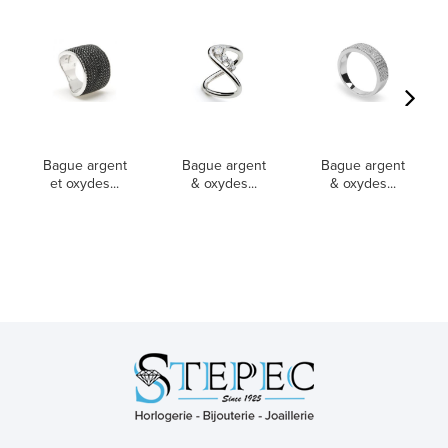
Bague argent
Bague argent
Bague argent
et oxydes...
& oxydes...
& oxydes...