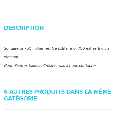
DESCRIPTION
Solitaire or 750 millièmes. Ce solitaire or 750 est serti d'un
diamant.
Pour d'autres tailles, n'hésitez pas à nous contacter.
6 AUTRES PRODUITS DANS LA MÊME
CATÉGORIE