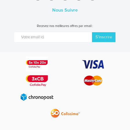
Nous Suivre
Recevez nos meilleures offres par email :
S’inscrire