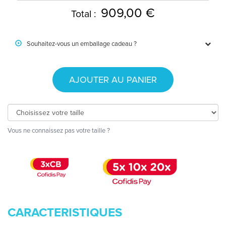
909,00 €
Total :
Souhaitez-vous un emballage cadeau ?
AJOUTER AU PANIER
Vous ne connaissez pas votre taille ?
CARACTERISTIQUES