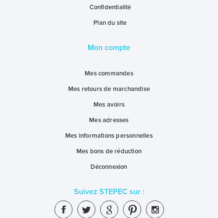
Confidentialité
Plan du site
Mon compte
Mes commandes
Mes retours de marchandise
Mes avoirs
Mes adresses
Mes informations personnelles
Mes bons de réduction
Déconnexion
Suivez STEPEC sur :