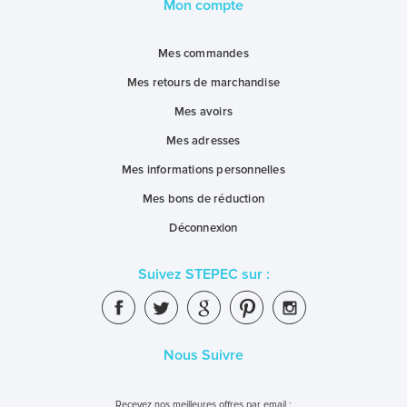
Mon compte
Mes commandes
Mes retours de marchandise
Mes avoirs
Mes adresses
Mes informations personnelles
Mes bons de réduction
Déconnexion
Suivez STEPEC sur :
Nous Suivre
Recevez nos meilleures offres par email :