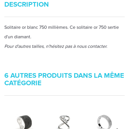
DESCRIPTION
Solitaire or blanc 750 millièmes. Ce solitaire or 750 sertie
d'un diamant.
Pour d'autres tailles, n'hésitez pas à nous contacter.
6 AUTRES PRODUITS DANS LA MÊME
CATÉGORIE