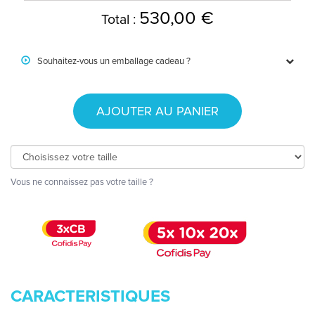
530,00 €
Total :
Souhaitez-vous un emballage cadeau ?
AJOUTER AU PANIER
Vous ne connaissez pas votre taille ?
CARACTERISTIQUES