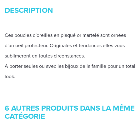
DESCRIPTION
Ces boucles d'oreilles en plaqué or martelé sont ornées
d'un oeil protecteur. Originales et tendances elles vous
sublimeront en toutes circonstances.
A porter seules ou avec les bijoux de la famille pour un total
look.
6 AUTRES PRODUITS DANS LA MÊME
CATÉGORIE