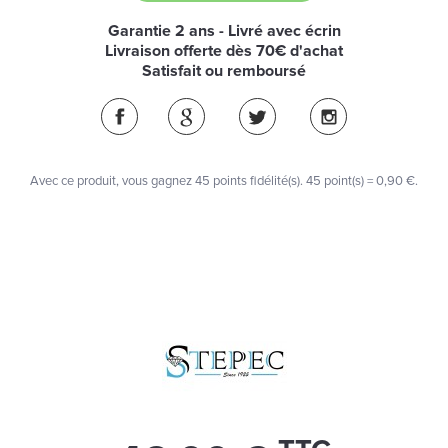
Garantie 2 ans - Livré avec écrin
Livraison offerte dès 70€ d'achat
Satisfait ou remboursé
Avec ce produit, vous gagnez
45
points fidélité(s)
. 45 point(s) =
0,90 €
.