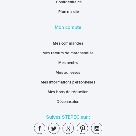
Confidentialité
Plan du site
Mon compte
Mes commandes
Mes retours de marchandise
Mes avoirs
Mes adresses
Mes informations personnelles
Mes bons de réduction
Déconnexion
Suivez STEPEC sur :