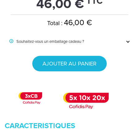
TTC
46,00 €
46,00 €
Total :
Souhaitez-vous un emballage cadeau ?
AJOUTER AU PANIER
CARACTERISTIQUES