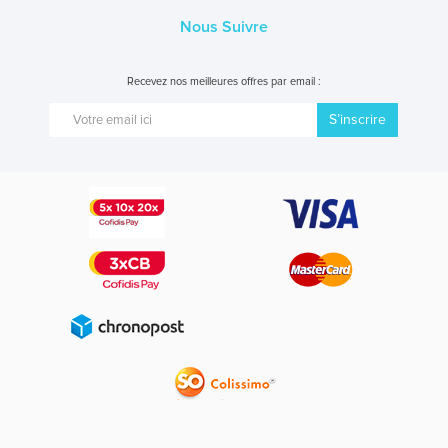
Nous Suivre
Recevez nos meilleures offres par email :
S’inscrire