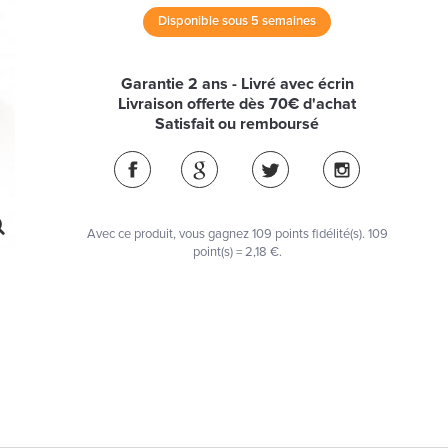
Disponible sous 5 semaines
Garantie 2 ans - Livré avec écrin
Livraison offerte dès 70€ d'achat
Satisfait ou remboursé
Avec ce produit, vous gagnez
109
points fidélité(s)
. 109
point(s) =
2,18 €
.