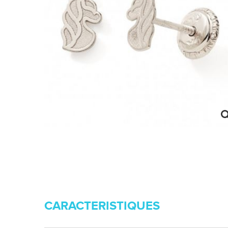
CARACTERISTIQUES