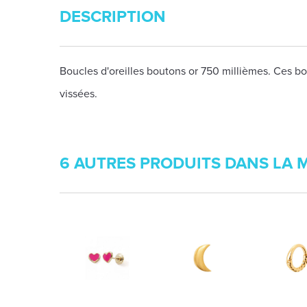
DESCRIPTION
Boucles d'oreilles boutons or 750 millièmes. Ces bou
vissées.
6 AUTRES PRODUITS DANS LA 