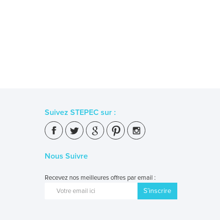
Suivez STEPEC sur :
Nous Suivre
Recevez nos meilleures offres par email :
S’inscrire