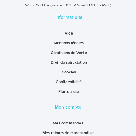
52, rue Saint François - 57350 STIRING-WENDEL (FRANCE)
Informations
Aide
Mentions légales
Conditions de Vente
Droit de rétractation
Cookies
Confidentialité
Plan du site
Mon compte
Mes commandes
Mes retours de marchandise