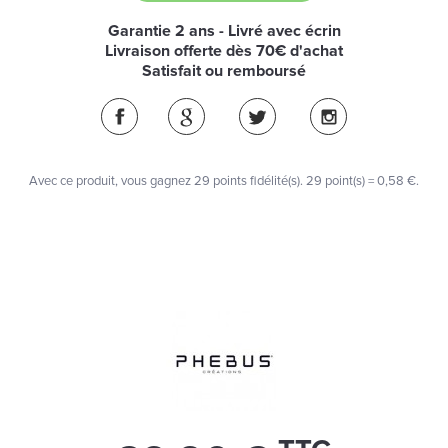
Garantie 2 ans - Livré avec écrin
Livraison offerte dès 70€ d'achat
Satisfait ou remboursé
Avec ce produit, vous gagnez
29
points fidélité(s)
. 29 point(s) =
0,58 €
.