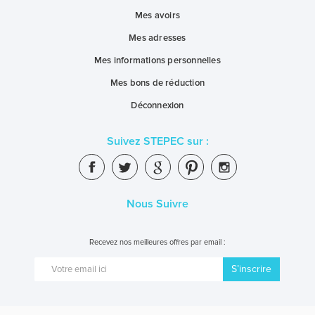
Mes avoirs
Mes adresses
Mes informations personnelles
Mes bons de réduction
Déconnexion
Suivez STEPEC sur :
Nous Suivre
Recevez nos meilleures offres par email :
S’inscrire