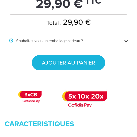
TTC
29,90 €
29,90 €
Total :
Souhaitez-vous un emballage cadeau ?
AJOUTER AU PANIER
CARACTERISTIQUES