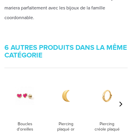
mariera parfaitement avec les bijoux de la famille
coordonnable.
6 AUTRES PRODUITS DANS LA MÊME
CATÉGORIE
Boucles
Piercing
Piercing
d'oreilles
plaqué or
créole plaqué