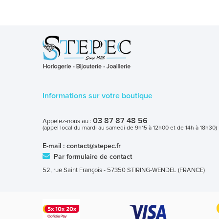
Informations sur votre boutique
03 87 87 48 56
Appelez-nous au :
(appel local du mardi au samedi de 9h15 à 12h00 et de 14h à 18h30)
E-mail :
contact@stepec.fr
Par formulaire de contact
52, rue Saint François - 57350 STIRING-WENDEL (FRANCE)