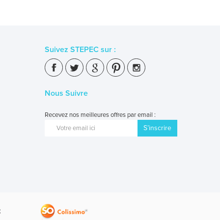
Suivez STEPEC sur :
Nous Suivre
Recevez nos meilleures offres par email :
S’inscrire