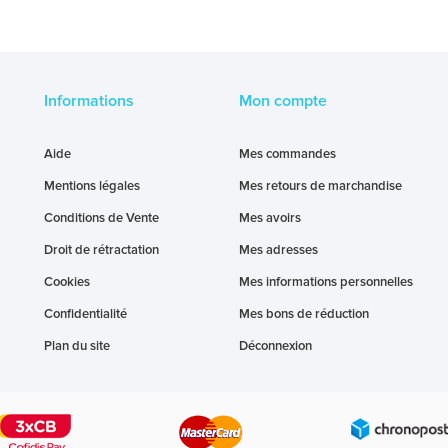
Informations
Mon compte
Aide
Mes commandes
Mentions légales
Mes retours de marchandise
Conditions de Vente
Mes avoirs
Droit de rétractation
Mes adresses
Cookies
Mes informations personnelles
Confidentialité
Mes bons de réduction
Plan du site
Déconnexion