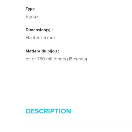
Type
Bijoux
Dimension(s) :
Hauteur 5 mm
Matière du bijou :
or, or 750 millièmes (18 carats)
DESCRIPTION