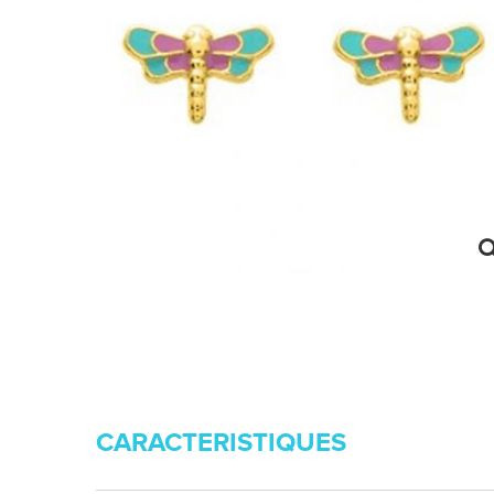
CARACTERISTIQUES