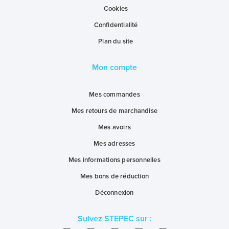
Cookies
Confidentialité
Plan du site
Mon compte
Mes commandes
Mes retours de marchandise
Mes avoirs
Mes adresses
Mes informations personnelles
Mes bons de réduction
Déconnexion
Suivez STEPEC sur :