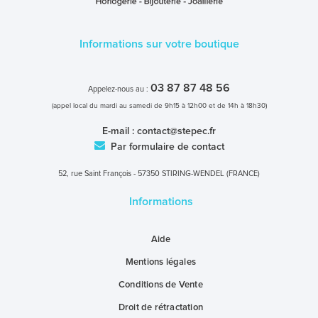
Informations sur votre boutique
03 87 87 48 56
Appelez-nous au :
(appel local du mardi au samedi de 9h15 à 12h00 et de 14h à 18h30)
E-mail :
contact@stepec.fr
Par formulaire de contact
52, rue Saint François - 57350 STIRING-WENDEL (FRANCE)
Informations
Aide
Mentions légales
Conditions de Vente
Droit de rétractation