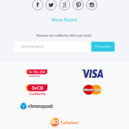
Nous Suivre
Recevez nos meilleures offres par email :
S’inscrire