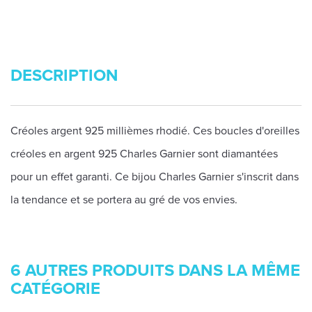
DESCRIPTION
Créoles argent 925 millièmes rhodié. Ces boucles d'oreilles
créoles en argent 925 Charles Garnier sont diamantées
pour un effet garanti. Ce bijou Charles Garnier s'inscrit dans
la tendance et se portera au gré de vos envies.
6 AUTRES PRODUITS DANS LA MÊME
CATÉGORIE