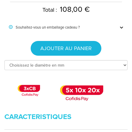
108,00 €
Total :
Souhaitez-vous un emballage cadeau ?
AJOUTER AU PANIER
CARACTERISTIQUES