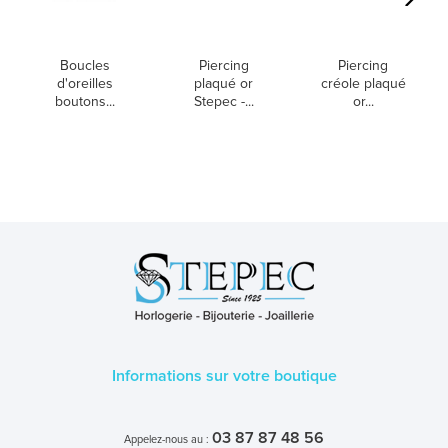
Boucles
Piercing
Piercing
d'oreilles
plaqué or
créole plaqué
boutons...
Stepec -...
or...
Informations sur votre boutique
03 87 87 48 56
Appelez-nous au :