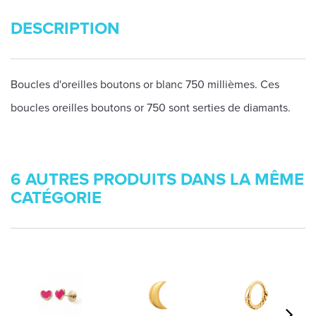
DESCRIPTION
Boucles d'oreilles boutons or blanc 750 millièmes. Ces
boucles oreilles boutons or 750 sont serties de diamants.
6 AUTRES PRODUITS DANS LA MÊME
CATÉGORIE