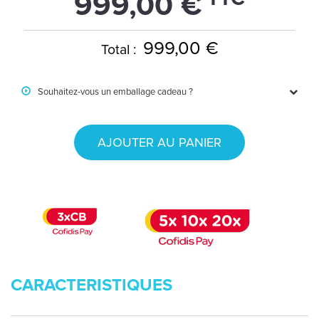
999,00 €
999,00 €
Total :
Souhaitez-vous un emballage cadeau ?
AJOUTER AU PANIER
CARACTERISTIQUES