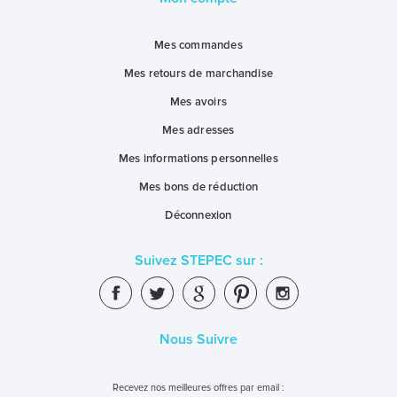
Mes commandes
Mes retours de marchandise
Mes avoirs
Mes adresses
Mes informations personnelles
Mes bons de réduction
Déconnexion
Suivez STEPEC sur :
Nous Suivre
Recevez nos meilleures offres par email :