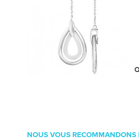
NOUS VOUS RECOMMANDONS 