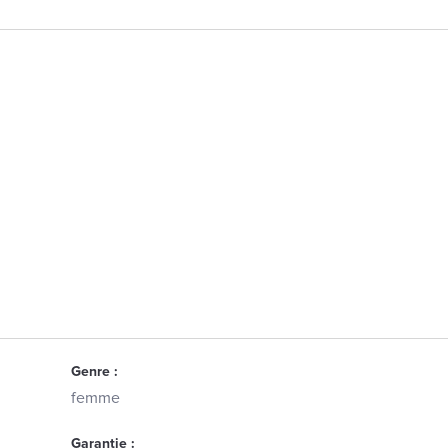
Genre :
femme
Garantie :