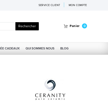
SERVICE CLIENT
MON COMPTE
Rechercher
Panier
0
DÉE CADEAUX
QUI SOMMES NOUS
BLOG