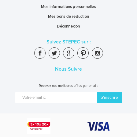
Mes informations personnelles
Mes bons de réduction
Déconnexion
Suivez STEPEC sur :
Nous Suivre
Recevez nos meilleures offres par email :
S’inscrire