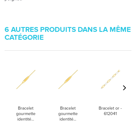
6 AUTRES PRODUITS DANS LA MÊME
CATÉGORIE
Bracelet
Bracelet
Bracelet or -
gourmette
gourmette
612041
identité...
identité...