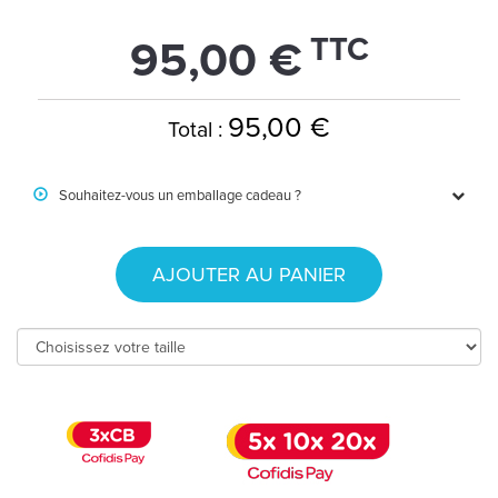
TTC
95,00 €
95,00 €
Total :
Souhaitez-vous un emballage cadeau ?
AJOUTER AU PANIER