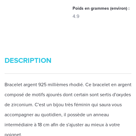
Poids en grammes (environ) :
4.9
DESCRIPTION
Bracelet argent 925 millièmes rhodié. Ce bracelet en argent
composé de motifs ajourés dont certain sont sertis d'oxydes
de zirconium. C'est un bijou très féminin qui saura vous
accompagner au quotidien, il possède un anneau
intermédiaire à 18 cm afin de s'ajuster au mieux à votre
poignet.