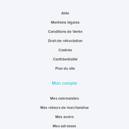
Aide
Mentions légales
Conditions de Vente
Droit de rétractation
Cookies
Confidentialité
Plan du site
Mon compte
Mes commandes
Mes retours de marchandise
Mes avoirs
Mes adresses