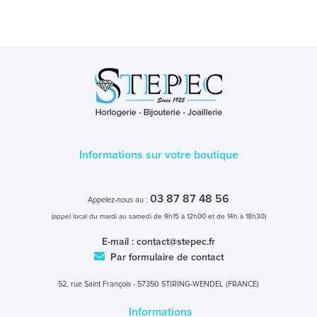
Informations sur votre boutique
03 87 87 48 56
Appelez-nous au :
(appel local du mardi au samedi de 9h15 à 12h00 et de 14h à 18h30)
E-mail :
contact@stepec.fr
Par formulaire de contact
52, rue Saint François - 57350 STIRING-WENDEL (FRANCE)
Informations