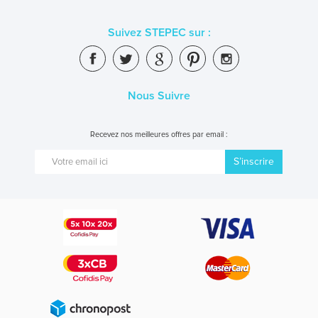
Suivez STEPEC sur :
Nous Suivre
Recevez nos meilleures offres par email :
S’inscrire