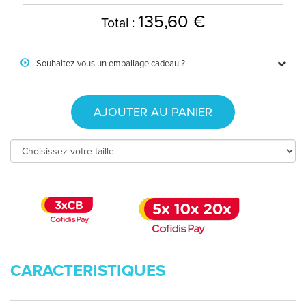
135,60 €
Total :
Souhaitez-vous un emballage cadeau ?
AJOUTER AU PANIER
CARACTERISTIQUES