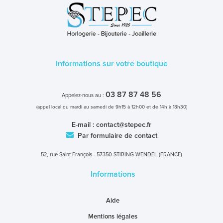
Informations sur votre boutique
03 87 87 48 56
Appelez-nous au :
(appel local du mardi au samedi de 9h15 à 12h00 et de 14h à 18h30)
E-mail :
contact@stepec.fr
Par formulaire de contact
52, rue Saint François - 57350 STIRING-WENDEL (FRANCE)
Informations
Aide
Mentions légales