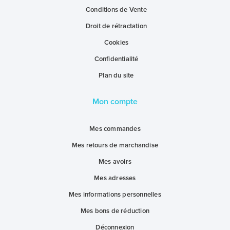
Conditions de Vente
Droit de rétractation
Cookies
Confidentialité
Plan du site
Mon compte
Mes commandes
Mes retours de marchandise
Mes avoirs
Mes adresses
Mes informations personnelles
Mes bons de réduction
Déconnexion