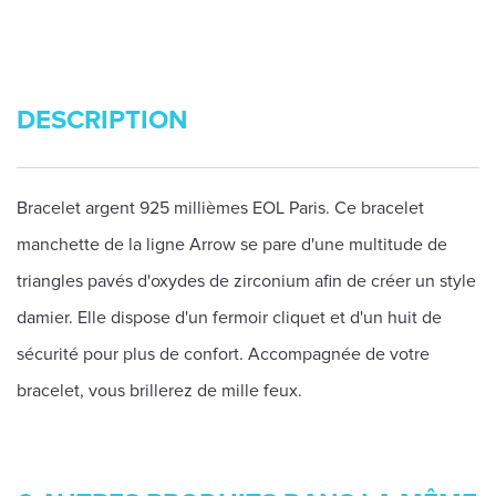
DESCRIPTION
Bracelet argent 925 millièmes EOL Paris. Ce bracelet
manchette de la ligne Arrow se pare d'une multitude de
triangles pavés d'oxydes de zirconium afin de créer un style
damier. Elle dispose d'un fermoir cliquet et d'un huit de
sécurité pour plus de confort. Accompagnée de votre
bracelet, vous brillerez de mille feux.