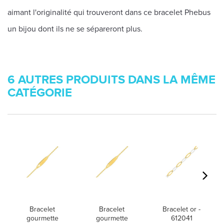
aimant l'originalité qui trouveront dans ce bracelet Phebus
un bijou dont ils ne se sépareront plus.
6 AUTRES PRODUITS DANS LA MÊME
CATÉGORIE
Bracelet
Bracelet
Bracelet or -
gourmette
gourmette
612041