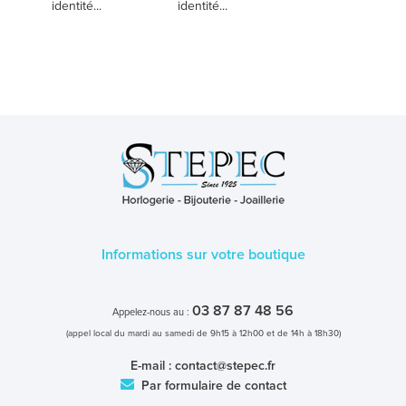
identité...
identité...
Informations sur votre boutique
03 87 87 48 56
Appelez-nous au :
(appel local du mardi au samedi de 9h15 à 12h00 et de 14h à 18h30)
E-mail :
contact@stepec.fr
Par formulaire de contact