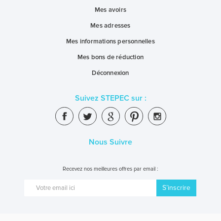
Mes avoirs
Mes adresses
Mes informations personnelles
Mes bons de réduction
Déconnexion
Suivez STEPEC sur :
Nous Suivre
Recevez nos meilleures offres par email :
S’inscrire