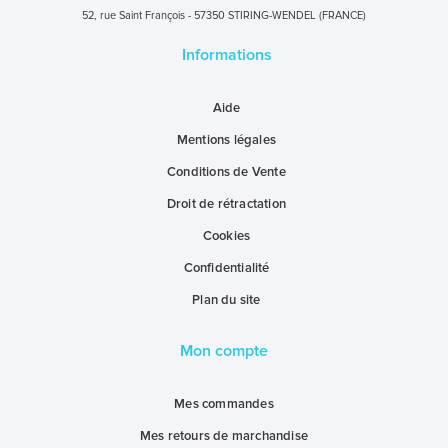
52, rue Saint François - 57350 STIRING-WENDEL (FRANCE)
Informations
Aide
Mentions légales
Conditions de Vente
Droit de rétractation
Cookies
Confidentialité
Plan du site
Mon compte
Mes commandes
Mes retours de marchandise