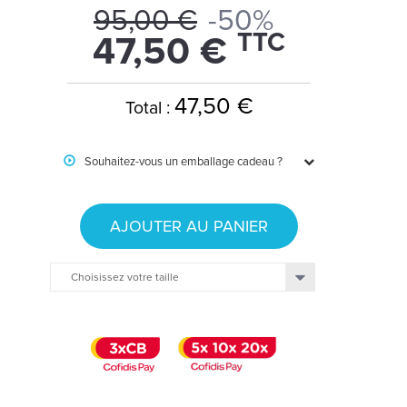
95,00 €
-50%
TTC
47,50 €
47,50 €
Total :
Souhaitez-vous un emballage cadeau ?
AJOUTER AU PANIER
Choisissez votre taille