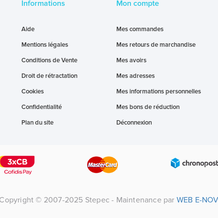
Informations
Mon compte
Aide
Mes commandes
Mentions légales
Mes retours de marchandise
Conditions de Vente
Mes avoirs
Droit de rétractation
Mes adresses
Cookies
Mes informations personnelles
Confidentialité
Mes bons de réduction
Plan du site
Déconnexion
Copyright © 2007-2025 Stepec - Maintenance par
WEB E-NO