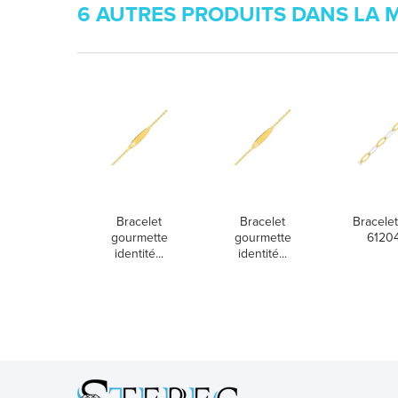
6 AUTRES PRODUITS DANS LA 
Bracelet
Bracelet
Bracelet
gourmette
gourmette
6120
identité...
identité...