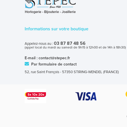
Informations sur votre boutique
03 87 87 48 56
Appelez-nous au :
(appel local du mardi au samedi de 9h15 à 12h00 et de 14h à 18h30)
E-mail :
contact@stepec.fr
Par formulaire de contact
52, rue Saint François - 57350 STIRING-WENDEL (FRANCE)