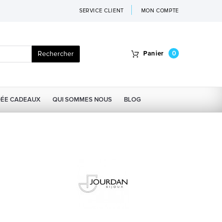
SERVICE CLIENT
MON COMPTE
Rechercher
Panier
0
DÉE CADEAUX
QUI SOMMES NOUS
BLOG