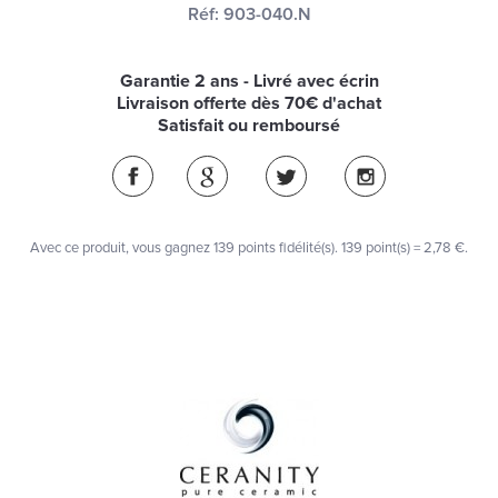
Réf:
903-040.N
Garantie 2 ans - Livré avec écrin
Livraison offerte dès 70€ d'achat
Satisfait ou remboursé
Avec ce produit, vous gagnez
139
points fidélité(s)
. 139 point(s) =
2,78 €
.