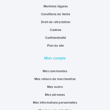
Mentions légales
Conditions de Vente
Droit de rétractation
Cookies
Confidentialité
Plan du site
Mon compte
Mes commandes
Mes retours de marchandise
Mes avoirs
Mes adresses
Mes informations personnelles