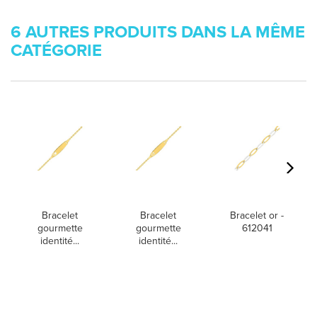
6 AUTRES PRODUITS DANS LA MÊME
CATÉGORIE
Bracelet
Bracelet
Bracelet or -
gourmette
gourmette
612041
identité...
identité...