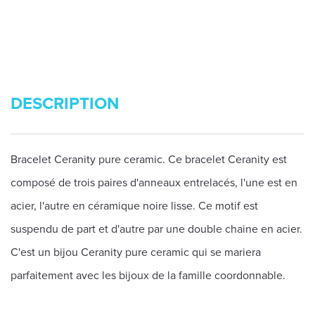
DESCRIPTION
Bracelet Ceranity pure ceramic. Ce bracelet Ceranity est
composé de trois paires d'anneaux entrelacés, l'une est en
acier, l'autre en céramique noire lisse. Ce motif est
suspendu de part et d'autre par une double chaine en acier.
C'est un bijou Ceranity pure ceramic qui se mariera
parfaitement avec les bijoux de la famille coordonnable.