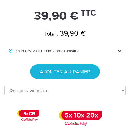
TTC
39,90 €
39,90 €
Total :
Souhaitez-vous un emballage cadeau ?
AJOUTER AU PANIER