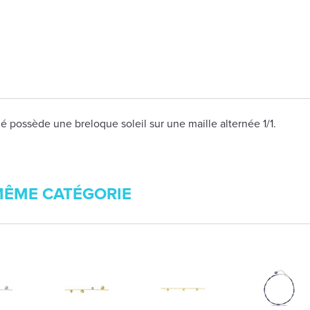
é possède une breloque soleil sur une maille alternée 1/1.
MÊME CATÉGORIE