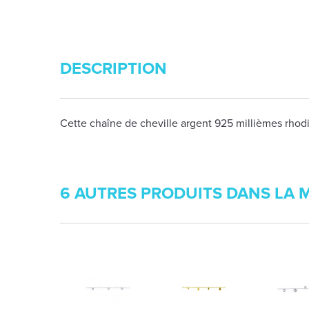
DESCRIPTION
Cette chaîne de cheville argent 925 millièmes rhodi
6 AUTRES PRODUITS DANS LA 