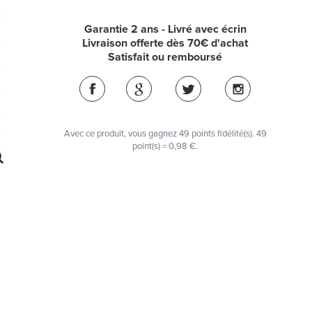
Garantie 2 ans - Livré avec écrin
Livraison offerte dès 70€ d'achat
Satisfait ou remboursé
Avec ce produit, vous gagnez
49
points fidélité(s)
. 49
point(s) =
0,98 €
.