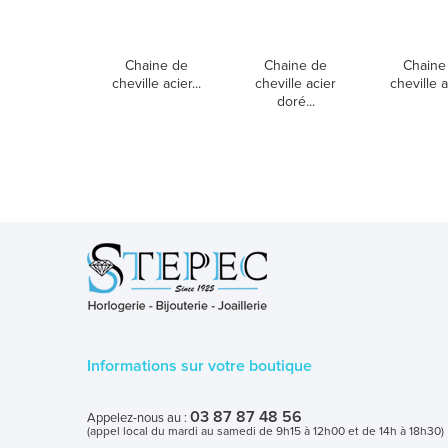
Chaine de
Chaine de
Chaine
cheville acier...
cheville acier
cheville ac
doré...
Informations sur votre boutique
03 87 87 48 56
Appelez-nous au :
(appel local du mardi au samedi de 9h15 à 12h00 et de 14h à 18h30)