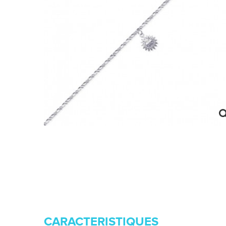
CARACTERISTIQUES