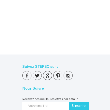
Suivez STEPEC sur :
Nous Suivre
Recevez nos meilleures offres par email :
S’inscrire