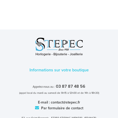
Informations sur votre boutique
03 87 87 48 56
Appelez-nous au :
(appel local du mardi au samedi de 9h15 à 12h00 et de 14h à 18h30)
E-mail :
contact@stepec.fr
Par formulaire de contact