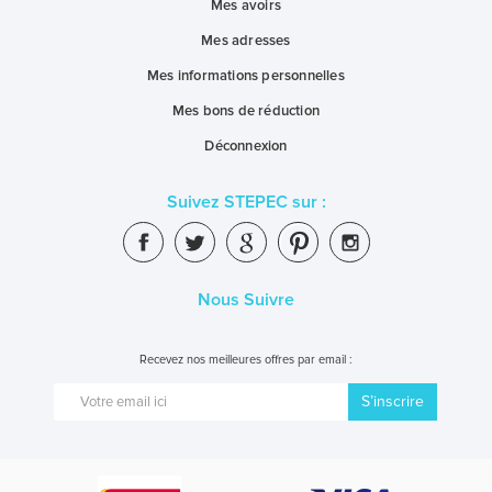
Mes avoirs
Mes adresses
Mes informations personnelles
Mes bons de réduction
Déconnexion
Suivez STEPEC sur :
Nous Suivre
Recevez nos meilleures offres par email :
S’inscrire