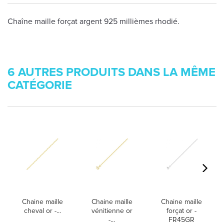
Chaîne maille forçat argent 925 millièmes rhodié.
6 AUTRES PRODUITS DANS LA MÊME
CATÉGORIE
Chaine maille
Chaine maille
Chaine maille
cheval or -...
vénitienne or
forçat or -
-...
FR45GR