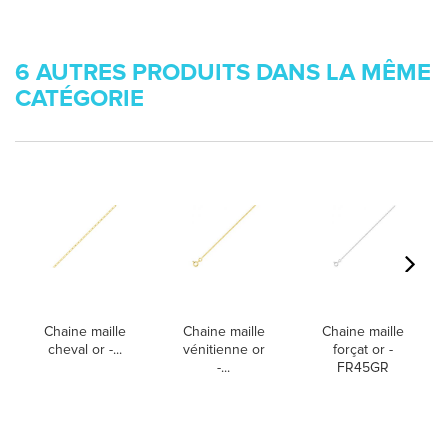
6 AUTRES PRODUITS DANS LA MÊME
CATÉGORIE
Chaine maille
Chaine maille
Chaine maille
cheval or -...
vénitienne or
forçat or -
-...
FR45GR