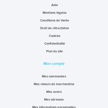
Aide
Mentions légales
Conditions de Vente
Droit de rétractation
Cookies
Confidentialité
Plan du site
Mon compte
Mes commandes
Mes retours de marchandise
Mes avoirs
Mes adresses
Mes informations personnelles