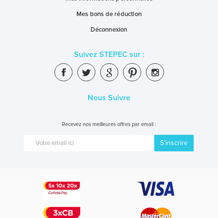
Mes bons de réduction
Déconnexion
Suivez STEPEC sur :
Nous Suivre
Recevez nos meilleures offres par email :
S’inscrire