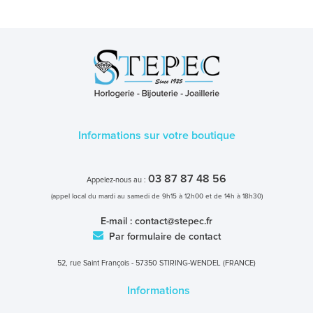
Informations sur votre boutique
03 87 87 48 56
Appelez-nous au :
(appel local du mardi au samedi de 9h15 à 12h00 et de 14h à 18h30)
E-mail :
contact@stepec.fr
Par formulaire de contact
52, rue Saint François - 57350 STIRING-WENDEL (FRANCE)
Informations