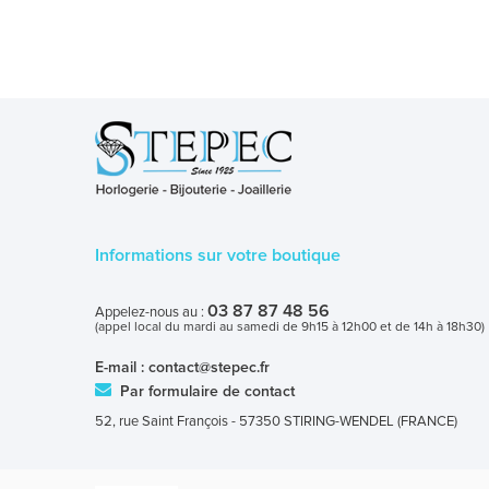
Informations sur votre boutique
03 87 87 48 56
Appelez-nous au :
(appel local du mardi au samedi de 9h15 à 12h00 et de 14h à 18h30)
E-mail :
contact@stepec.fr
Par formulaire de contact
52, rue Saint François - 57350 STIRING-WENDEL (FRANCE)