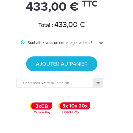
TTC
433,00 €
433,00 €
Total :
Souhaitez-vous un emballage cadeau ?
AJOUTER AU PANIER
Choisissez votre taille en cm