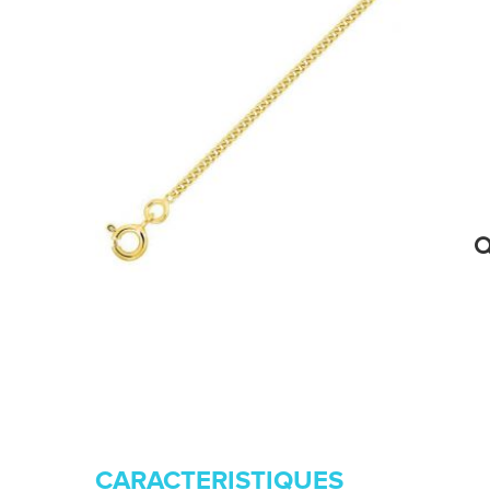
CARACTERISTIQUES