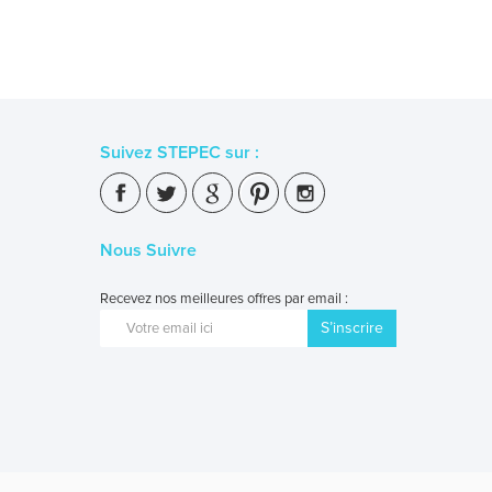
Suivez STEPEC sur :
Nous Suivre
Recevez nos meilleures offres par email :
S’inscrire