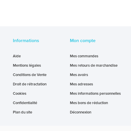
Informations
Mon compte
Aide
Mes commandes
Mentions légales
Mes retours de marchandise
Conditions de Vente
Mes avoirs
Droit de rétractation
Mes adresses
Cookies
Mes informations personnelles
Confidentialité
Mes bons de réduction
Plan du site
Déconnexion