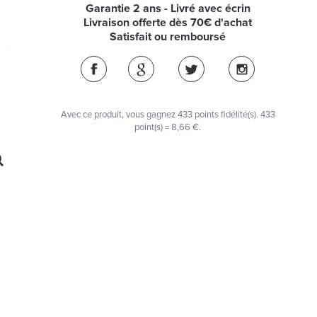
Garantie 2 ans - Livré avec écrin
Livraison offerte dès 70€ d'achat
Satisfait ou remboursé
Avec ce produit, vous gagnez
433
points fidélité(s)
. 433
point(s) =
8,66 €
.