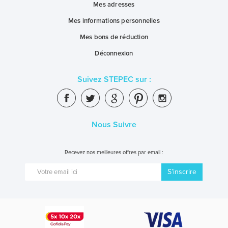
Mes adresses
Mes informations personnelles
Mes bons de réduction
Déconnexion
Suivez STEPEC sur :
Nous Suivre
Recevez nos meilleures offres par email :
S’inscrire