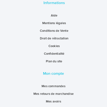
Informations
Aide
Mentions légales
Conditions de Vente
Droit de rétractation
Cookies
Confidentialité
Plan du site
Mon compte
Mes commandes
Mes retours de marchandise
Mes avoirs