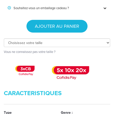
Souhaitez-vous un emballage cadeau ?
AJOUTER AU PANIER
Vous ne connaissez pas votre taille ?
CARACTERISTIQUES
Type
Genre :