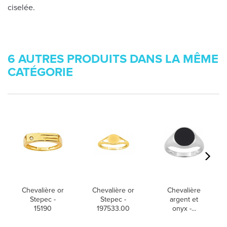
ciselée.
6 AUTRES PRODUITS DANS LA MÊME
CATÉGORIE
Chevalière or
Chevalière or
Chevalière
Stepec -
Stepec -
argent et
15190
197533.00
onyx -...