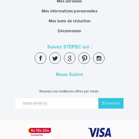
Mes adresses
Mes informations personnelles
Mes bons de réduction
Déconnexion
Suivez STEPEC sur :
Nous Suivre
Recevez nos meilleures offres par email :
S’inscrire