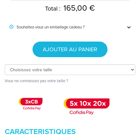
165,00 €
Total :
Souhaitez-vous un emballage cadeau ?
AJOUTER AU PANIER
Vous ne connaissez pas votre taille ?
CARACTERISTIQUES