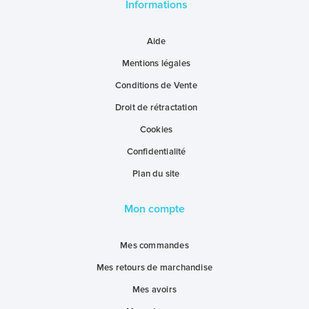
Informations
Aide
Mentions légales
Conditions de Vente
Droit de rétractation
Cookies
Confidentialité
Plan du site
Mon compte
Mes commandes
Mes retours de marchandise
Mes avoirs