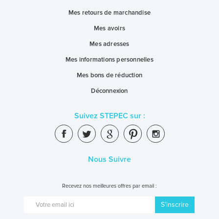
Mes retours de marchandise
Mes avoirs
Mes adresses
Mes informations personnelles
Mes bons de réduction
Déconnexion
Suivez STEPEC sur :
Nous Suivre
Recevez nos meilleures offres par email :
S’inscrire