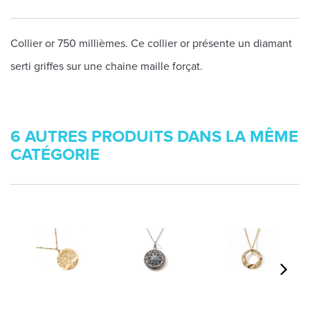
Collier or 750 millièmes. Ce collier or présente un diamant
serti griffes sur une chaine maille forçat.
6 AUTRES PRODUITS DANS LA MÊME
CATÉGORIE