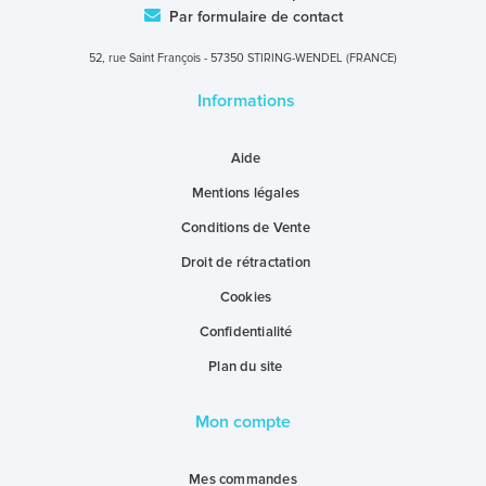
Par formulaire de contact
52, rue Saint François - 57350 STIRING-WENDEL (FRANCE)
Informations
Aide
Mentions légales
Conditions de Vente
Droit de rétractation
Cookies
Confidentialité
Plan du site
Mon compte
Mes commandes