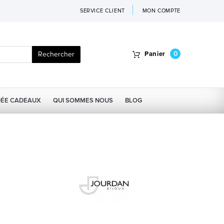
SERVICE CLIENT
MON COMPTE
Rechercher
Panier
0
DÉE CADEAUX
QUI SOMMES NOUS
BLOG