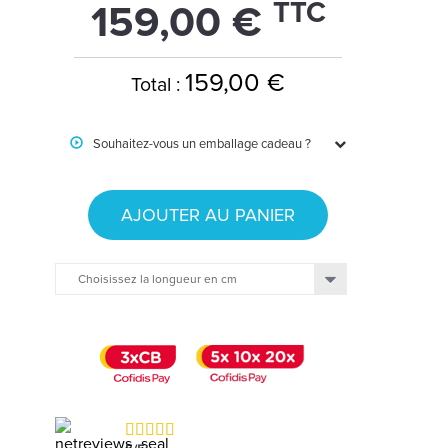
TTC
159,00 €
159,00 €
Total :
Souhaitez-vous un emballage cadeau ?
AJOUTER AU PANIER
Choisissez la longueur en cm