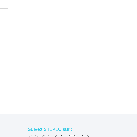
Suivez STEPEC sur :