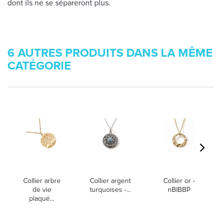
dont ils ne se sépareront plus.
6 AUTRES PRODUITS DANS LA MÊME
CATÉGORIE
Collier arbre
Collier argent
Collier or -
de vie
turquoises -...
nBIBBP
plaqué...