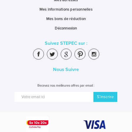
Mes adresses
Mes informations personnelles
Mes bons de réduction
Déconnexion
Suivez STEPEC sur :
Nous Suivre
Recevez nos meilleures offres par email :
S’inscrire