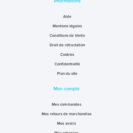
Informations
Aide
Mentions légales
Conditions de Vente
Droit de rétractation
Cookies
Confidentialité
Plan du site
Mon compte
Mes commandes
Mes retours de marchandise
Mes avoirs