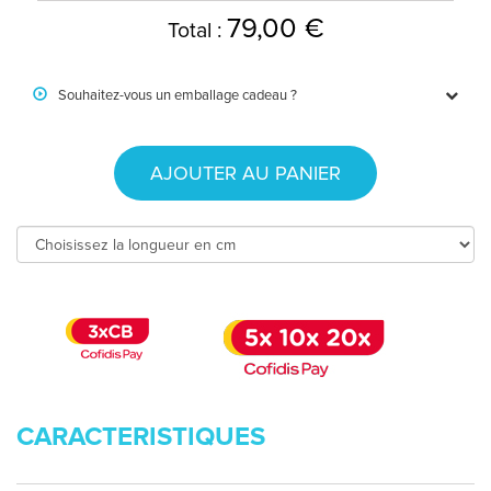
79,00 €
Total :
Souhaitez-vous un emballage cadeau ?
AJOUTER AU PANIER
CARACTERISTIQUES