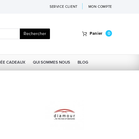
SERVICE CLIENT
MON COMPTE
Rechercher
Panier
0
DÉE CADEAUX
QUI SOMMES NOUS
BLOG