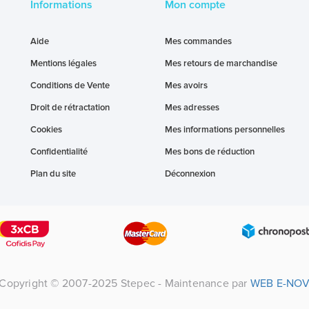
Informations
Mon compte
Aide
Mes commandes
Mentions légales
Mes retours de marchandise
Conditions de Vente
Mes avoirs
Droit de rétractation
Mes adresses
Cookies
Mes informations personnelles
Confidentialité
Mes bons de réduction
Plan du site
Déconnexion
Copyright © 2007-2025 Stepec - Maintenance par
WEB E-NO