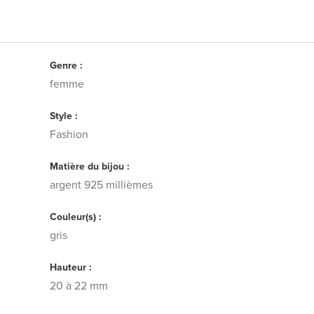
Genre :
femme
Style :
Fashion
Matière du bijou :
argent 925 millièmes
Couleur(s) :
gris
Hauteur :
20 à 22 mm