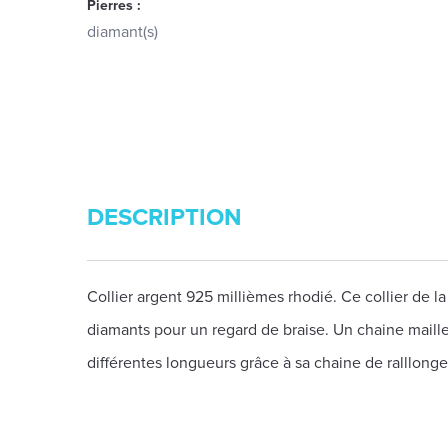
Pierres :
diamant(s)
DESCRIPTION
Collier argent 925 millièmes rhodié. Ce collier de 
diamants pour un regard de braise. Un chaine maille 
différentes longueurs grâce à sa chaine de ralllong