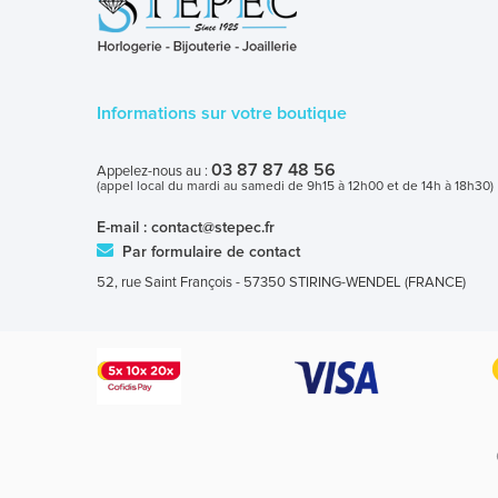
Informations sur votre boutique
03 87 87 48 56
Appelez-nous au :
(appel local du mardi au samedi de 9h15 à 12h00 et de 14h à 18h30)
E-mail :
contact@stepec.fr
Par formulaire de contact
52, rue Saint François - 57350 STIRING-WENDEL (FRANCE)