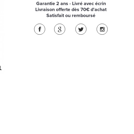
Garantie 2 ans - Livré avec écrin
Livraison offerte dès 70€ d'achat
Satisfait ou remboursé