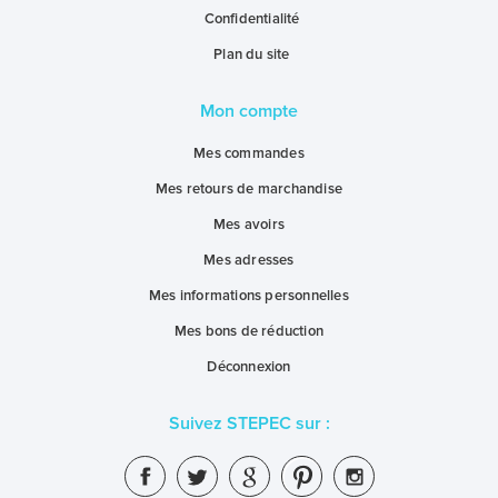
Confidentialité
Plan du site
Mon compte
Mes commandes
Mes retours de marchandise
Mes avoirs
Mes adresses
Mes informations personnelles
Mes bons de réduction
Déconnexion
Suivez STEPEC sur :