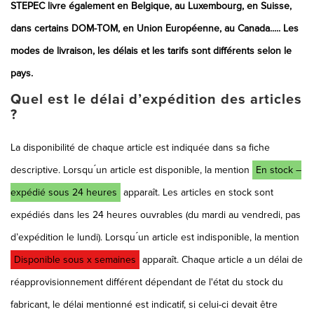
STEPEC livre également en Belgique, au Luxembourg, en Suisse,
dans certains DOM-TOM, en Union Européenne, au Canada..... Les
modes de livraison, les délais et les tarifs sont différents selon le
pays.
Quel est le délai d’expédition des articles
?
La disponibilité de chaque article est indiquée dans sa fiche
descriptive. Lorsqu ́un article est disponible, la mention
En stock –
expédié sous 24 heures
apparaît. Les articles en stock sont
expédiés dans les 24 heures ouvrables (du mardi au vendredi, pas
d’expédition le lundi). Lorsqu ́un article est indisponible, la mention
Disponible sous x semaines
apparaît. Chaque article a un délai de
réapprovisionnement différent dépendant de l'état du stock du
fabricant, le délai mentionné est indicatif, si celui-ci devait être