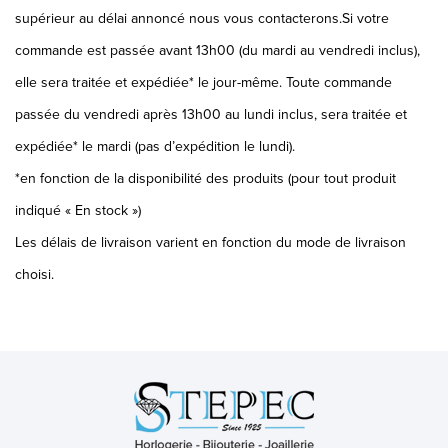
supérieur au délai annoncé nous vous contacterons.Si votre
commande est passée avant 13h00 (du mardi au vendredi inclus),
elle sera traitée et expédiée* le jour-même. Toute commande
passée du vendredi après 13h00 au lundi inclus, sera traitée et
expédiée* le mardi (pas d’expédition le lundi).
*en fonction de la disponibilité des produits (pour tout produit
indiqué « En stock »)
Les délais de livraison varient en fonction du mode de livraison
choisi.