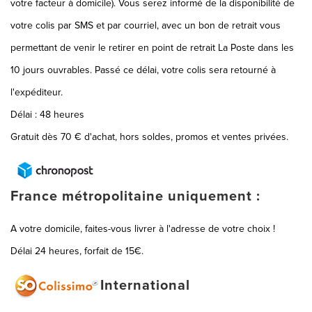
votre facteur à domicile). Vous serez informé de la disponibilité de
votre colis par SMS et par courriel, avec un bon de retrait vous
permettant de venir le retirer en point de retrait La Poste dans les
10 jours ouvrables. Passé ce délai, votre colis sera retourné à
l'expéditeur.
Délai : 48 heures
Gratuit dès 70 € d'achat, hors soldes, promos et ventes privées.
France métropolitaine uniquement :
A votre domicile, faites-vous livrer à l'adresse de votre choix !
Délai 24 heures, forfait de 15€.
International