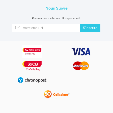
Nous Suivre
Recevez nos meilleures offres par email :
S’inscrire