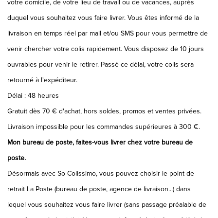
votre domicile, de votre lieu de travail ou de vacances, auprès
duquel vous souhaitez vous faire livrer. Vous êtes informé de la
livraison en temps réel par mail et/ou SMS pour vous permettre de
venir chercher votre colis rapidement. Vous disposez de 10 jours
ouvrables pour venir le retirer. Passé ce délai, votre colis sera
retourné à l'expéditeur.
Délai : 48 heures
Gratuit dès 70 € d'achat, hors soldes, promos et ventes privées.
Livraison impossible pour les commandes supérieures à 300 €.
Mon bureau de poste, faites-vous livrer chez votre bureau de
poste.
Désormais avec So Colissimo, vous pouvez choisir le point de
retrait La Poste (bureau de poste, agence de livraison...) dans
lequel vous souhaitez vous faire livrer (sans passage préalable de