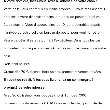
A votre domicile, faites-vous livrer à l'adresse de votre choix !
Votre colis vous est remis en mains propres. Si vous êtes absent il
sera mis à votre disposition dans le bureau de poste auquel vous
êtes rattaché. Vous disposez ainsi de 10 jours ouvrables depuis
l'arrivée de votre colis en bureau de poste, pour venir le retirer.
Passé ce délai, il sera retourné à l'expéditeur. Dans tous les cas,
vous êtes informé par courriel 24 heures avant la livraison de votre
colis.
Délai : 48 heures
Gratuit dès 70 € d'achat, hors soldes, promos et ventes privées.
En point de retrait, faites-vous livrer chez un commerçant à
proximité de votre adresse.
Avec So Colissimo, vous pouvez choisir l'un des 7000
commerçants du réseau PICKUP, Groupe La Poste,à proximité de