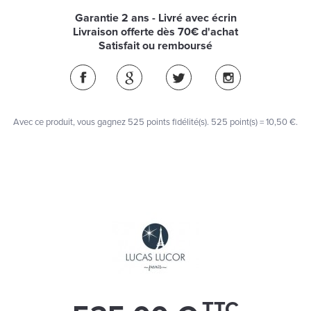
Garantie 2 ans - Livré avec écrin
Livraison offerte dès 70€ d'achat
Satisfait ou remboursé
Avec ce produit, vous gagnez
525
points fidélité(s)
. 525 point(s) =
10,50 €
.
TTC