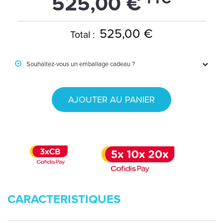
525,00 €
525,00 €
Total :
Souhaitez-vous un emballage cadeau ?
AJOUTER AU PANIER
CARACTERISTIQUES