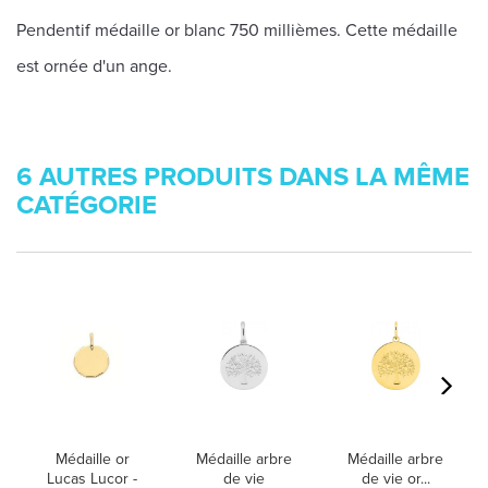
Pendentif médaille or blanc 750 millièmes. Cette médaille
est ornée d'un ange.
6 AUTRES PRODUITS DANS LA MÊME
CATÉGORIE
Médaille or
Médaille arbre
Médaille arbre
Lucas Lucor -
de vie
de vie or...