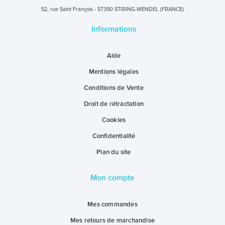
52, rue Saint François - 57350 STIRING-WENDEL (FRANCE)
Informations
Aide
Mentions légales
Conditions de Vente
Droit de rétractation
Cookies
Confidentialité
Plan du site
Mon compte
Mes commandes
Mes retours de marchandise