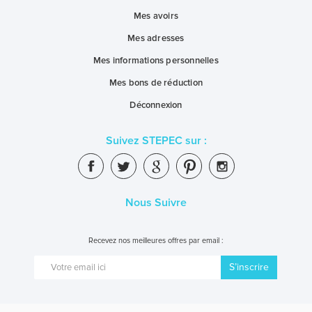
Mes avoirs
Mes adresses
Mes informations personnelles
Mes bons de réduction
Déconnexion
Suivez STEPEC sur :
Nous Suivre
Recevez nos meilleures offres par email :
S’inscrire