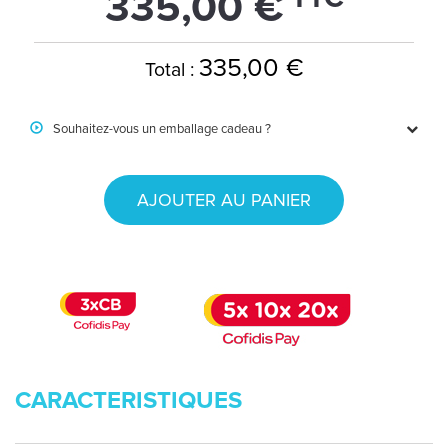
335,00 €
335,00 €
Total :
Souhaitez-vous un emballage cadeau ?
AJOUTER AU PANIER
CARACTERISTIQUES