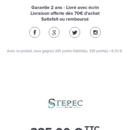
Garantie 2 ans - Livré avec écrin
Livraison offerte dès 70€ d'achat
Satisfait ou remboursé
Avec ce produit, vous gagnez
335
points fidélité(s)
. 335 point(s) =
6,70 €
.
TTC