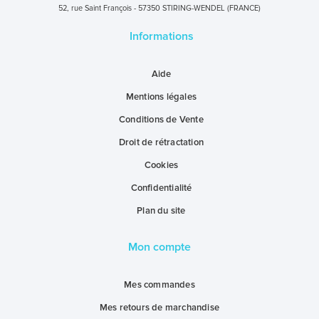
52, rue Saint François - 57350 STIRING-WENDEL (FRANCE)
Informations
Aide
Mentions légales
Conditions de Vente
Droit de rétractation
Cookies
Confidentialité
Plan du site
Mon compte
Mes commandes
Mes retours de marchandise