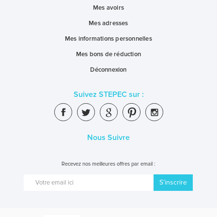
Mes avoirs
Mes adresses
Mes informations personnelles
Mes bons de réduction
Déconnexion
Suivez STEPEC sur :
Nous Suivre
Recevez nos meilleures offres par email :
S’inscrire