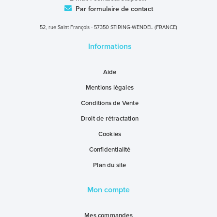
Par formulaire de contact
52, rue Saint François - 57350 STIRING-WENDEL (FRANCE)
Informations
Aide
Mentions légales
Conditions de Vente
Droit de rétractation
Cookies
Confidentialité
Plan du site
Mon compte
Mes commandes