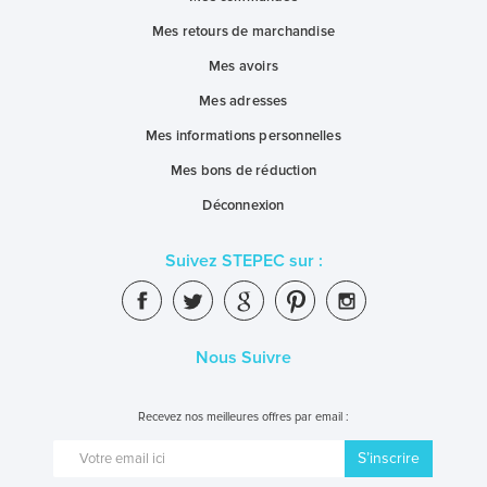
Mes retours de marchandise
Mes avoirs
Mes adresses
Mes informations personnelles
Mes bons de réduction
Déconnexion
Suivez STEPEC sur :
Nous Suivre
Recevez nos meilleures offres par email :
S’inscrire