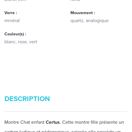
Verre :
Mouvement :
minéral
quartz, analogique
Couleur(s) :
blanc, rose, vert
DESCRIPTION
Montre Chat enfant
Certus
. Cette montre fille présente un