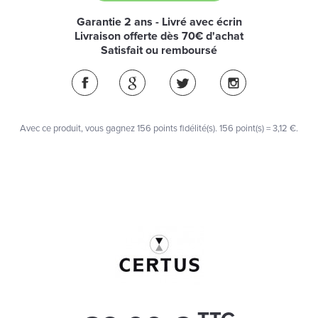
Garantie 2 ans - Livré avec écrin
Livraison offerte dès 70€ d'achat
Satisfait ou remboursé
Avec ce produit, vous gagnez
156
points fidélité(s)
. 156 point(s) =
3,12 €
.