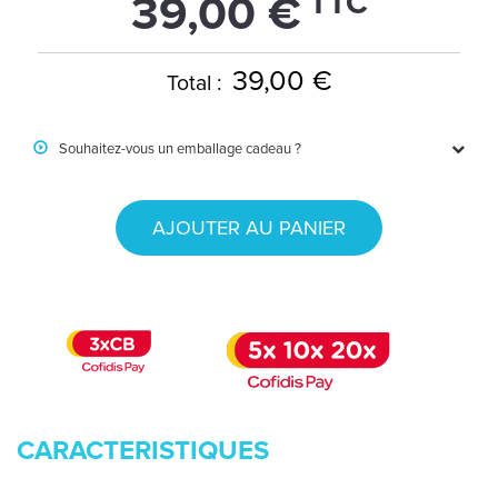
TTC
39,00 €
39,00 €
Total :
Souhaitez-vous un emballage cadeau ?
AJOUTER AU PANIER
CARACTERISTIQUES