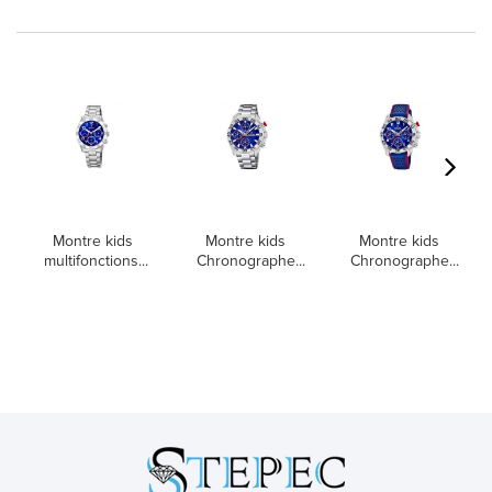
Montre kids
Montre kids
Montre kids
multifonctions...
Chronographe...
Chronographe...