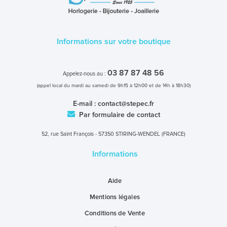
Informations sur votre boutique
03 87 87 48 56
Appelez-nous au :
(appel local du mardi au samedi de 9h15 à 12h00 et de 14h à 18h30)
E-mail :
contact@stepec.fr
Par formulaire de contact
52, rue Saint François - 57350 STIRING-WENDEL (FRANCE)
Informations
Aide
Mentions légales
Conditions de Vente