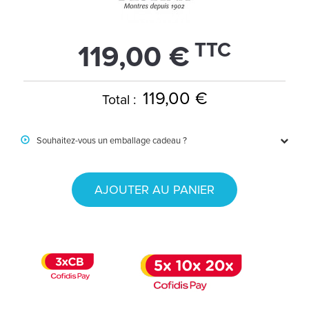
TTC
119,00 €
119,00 €
Total :
Souhaitez-vous un emballage cadeau ?
AJOUTER AU PANIER