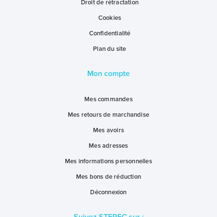
Droit de rétractation
Cookies
Confidentialité
Plan du site
Mon compte
Mes commandes
Mes retours de marchandise
Mes avoirs
Mes adresses
Mes informations personnelles
Mes bons de réduction
Déconnexion