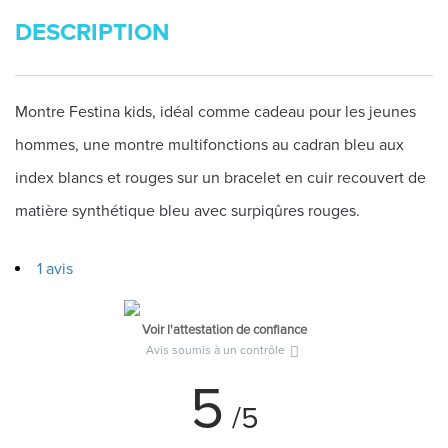
DESCRIPTION
Montre Festina kids, idéal comme cadeau pour les jeunes
hommes, une montre multifonctions au cadran bleu aux
index blancs et rouges sur un bracelet en cuir recouvert de
matière synthétique bleu avec surpiqûres rouges.
1 avis
Voir l'attestation de confiance
Avis soumis à un contrôle
5
/5