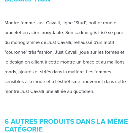
Montre femme Just Cavalli, ligne "Stud", boitier rond et
bracelet en acier inoxydable. Son cadran gris irisé se pare
du monogramme de Just Cavalli, réhaussé d'un motif
"couronne" très fashion. Just Cavalli joue sur les formes et
le design en alliant à cette montre un bracelet au maillons
ronds, ajourés et striés dans la matière. Les femmes
sensibles à la mode et à l'ésthétisme trouveront dans cette
montre Just Cavalli une alliée au quotidien.
6 AUTRES PRODUITS DANS LA MÊME
CATÉGORIE