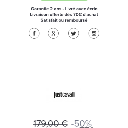
Garantie 2 ans - Livré avec écrin
Livraison offerte dès 70€ d'achat
Satisfait ou remboursé
179,00 €
-50%