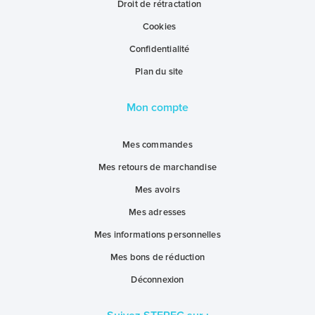
Droit de rétractation
Cookies
Confidentialité
Plan du site
Mon compte
Mes commandes
Mes retours de marchandise
Mes avoirs
Mes adresses
Mes informations personnelles
Mes bons de réduction
Déconnexion