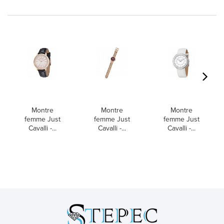
Montre
Montre
Montre
femme Just
femme Just
femme Just
Cavalli -...
Cavalli -...
Cavalli -...