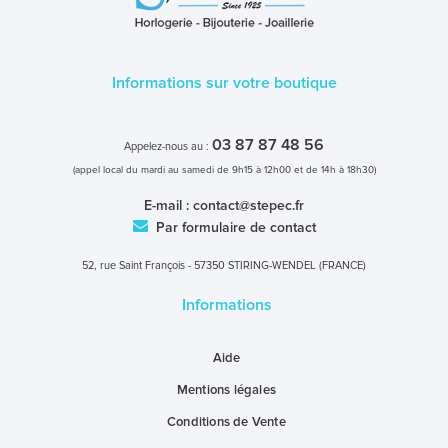
Informations sur votre boutique
03 87 87 48 56
Appelez-nous au :
(appel local du mardi au samedi de 9h15 à 12h00 et de 14h à 18h30)
E-mail :
contact@stepec.fr
Par formulaire de contact
52, rue Saint François - 57350 STIRING-WENDEL (FRANCE)
Informations
Aide
Mentions légales
Conditions de Vente