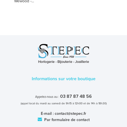
Wewood -...
Informations sur votre boutique
03 87 87 48 56
Appelez-nous au :
(appel local du mardi au samedi de 9h15 à 12h00 et de 14h à 18h30)
E-mail :
contact@stepec.fr
Par formulaire de contact