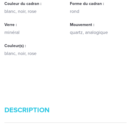
Couleur du cadran :
Forme du cadran :
blanc, noir, rose
rond
Verre :
Mouvement :
minéral
quartz, analogique
Couleur(s) :
blanc, noir, rose
DESCRIPTION