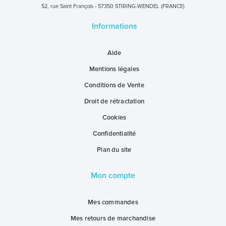
52, rue Saint François - 57350 STIRING-WENDEL (FRANCE)
Informations
Aide
Mentions légales
Conditions de Vente
Droit de rétractation
Cookies
Confidentialité
Plan du site
Mon compte
Mes commandes
Mes retours de marchandise