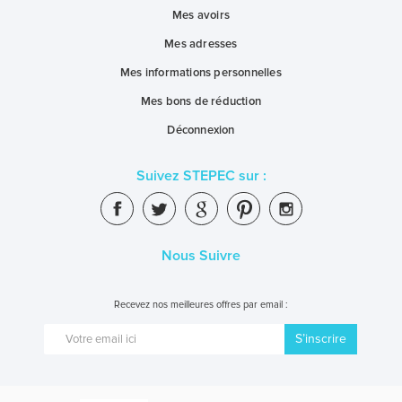
Mes avoirs
Mes adresses
Mes informations personnelles
Mes bons de réduction
Déconnexion
Suivez STEPEC sur :
Nous Suivre
Recevez nos meilleures offres par email :
S’inscrire