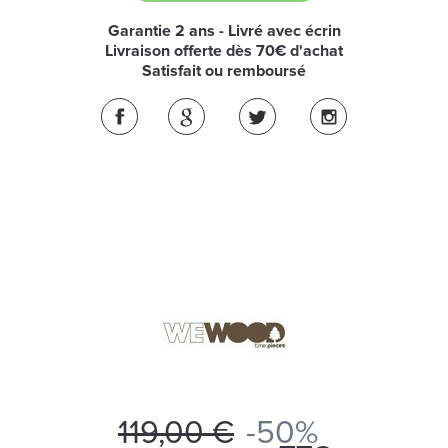
Garantie 2 ans - Livré avec écrin
Livraison offerte dès 70€ d'achat
Satisfait ou remboursé
119,00 €
-50%