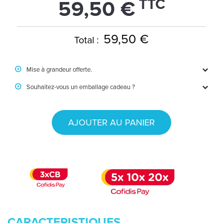
TTC
59,50 €
59,50 €
Total :
Mise à grandeur offerte.
Souhaitez-vous un emballage cadeau ?
AJOUTER AU PANIER
CARACTERISTIQUES