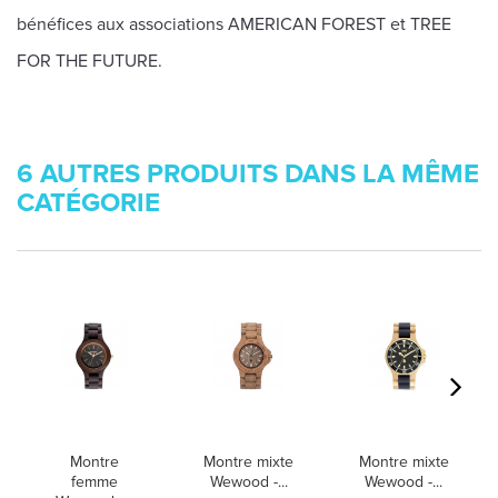
bénéfices aux associations AMERICAN FOREST et TREE
FOR THE FUTURE.
6 AUTRES PRODUITS DANS LA MÊME
CATÉGORIE
Montre
Montre mixte
Montre mixte
femme
Wewood -...
Wewood -...