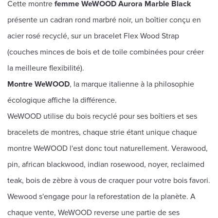
Cette montre
femme WeWOOD Aurora Marble Black
présente un cadran rond marbré noir, un boîtier conçu en
acier rosé recyclé, sur un bracelet Flex Wood Strap
(couches minces de bois et de toile combinées pour créer
la meilleure flexibilité).
Montre WeWOOD
, la marque italienne à la philosophie
écologique affiche la différence.
WeWOOD utilise du bois recyclé pour ses boîtiers et ses
bracelets de montres, chaque strie étant unique chaque
montre WeWOOD l'est donc tout naturellement. Verawood,
pin, african blackwood, indian rosewood, noyer, reclaimed
teak, bois de zèbre à vous de craquer pour votre bois favori.
Wewood s'engage pour la reforestation de la planète. A
chaque vente, WeWOOD reverse une partie de ses