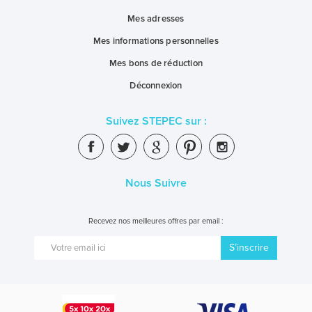
Mes adresses
Mes informations personnelles
Mes bons de réduction
Déconnexion
Suivez STEPEC sur :
Nous Suivre
Recevez nos meilleures offres par email :
S’inscrire