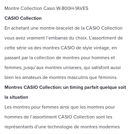
Montre Collection Casio W-800H-1AVES
CASIO Collection
En achetant une montre-bracelet de la CASIO Collection
vous avez vraiment l’embarras du choix. L’assortiment de
cette série va des montres CASIO de style vintage, en
passant par la collection de montres pour hommes et
femmes, jusqu’aux montres unisexes, qui satisfont aussi
bien les amateurs de montres masculins que féminins.
Montres CASIO Collection: un timing parfait quelque soit
la situation
Les montres pour femmes ainsi que les montres pour
hommes de l’assortiment CASIO Collection sont les
représentants d’une technologie de montres modernes