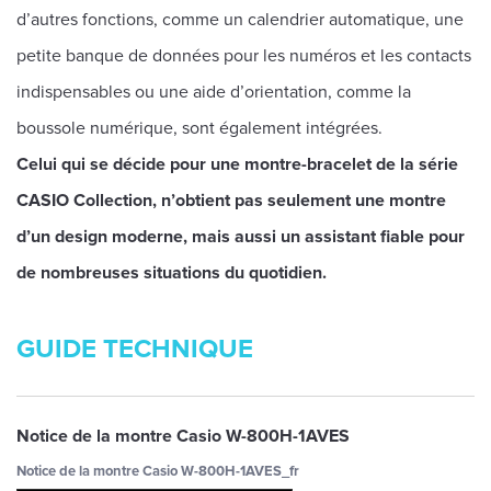
d’autres fonctions, comme un calendrier automatique, une
petite banque de données pour les numéros et les contacts
indispensables ou une aide d’orientation, comme la
boussole numérique, sont également intégrées.
Celui qui se décide pour une montre-bracelet de la série
CASIO Collection, n’obtient pas seulement une montre
d’un design moderne, mais aussi un assistant fiable pour
de nombreuses situations du quotidien.
GUIDE TECHNIQUE
Notice de la montre Casio W-800H-1AVES
Notice de la montre Casio W-800H-1AVES_fr