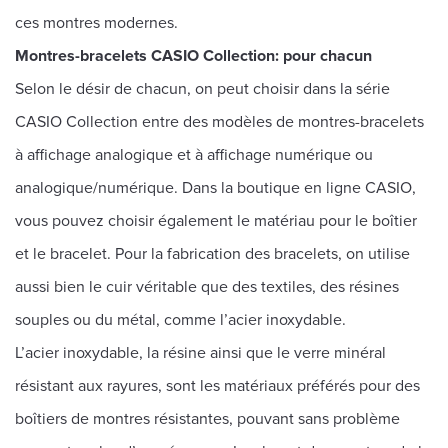
ces montres modernes.
Montres-bracelets CASIO Collection: pour chacun
Selon le désir de chacun, on peut choisir dans la série
CASIO Collection entre des modèles de montres-bracelets
à affichage analogique et à affichage numérique ou
analogique/numérique. Dans la boutique en ligne CASIO,
vous pouvez choisir également le matériau pour le boîtier
et le bracelet. Pour la fabrication des bracelets, on utilise
aussi bien le cuir véritable que des textiles, des résines
souples ou du métal, comme l’acier inoxydable.
L’acier inoxydable, la résine ainsi que le verre minéral
résistant aux rayures, sont les matériaux préférés pour des
boîtiers de montres résistantes, pouvant sans problème