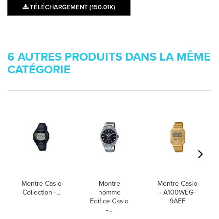
TÉLÉCHARGEMENT (150.01K)
6 AUTRES PRODUITS DANS LA MÊME
CATÉGORIE
Montre Casio
Montre
Montre Casio
Collection -...
homme
- A100WEG-
Edifice Casio
9AEF
-...