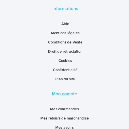
Informations
Aide
Mentions légales
Conditions de Vente
Droit de rétractation
Cookies
Confidentialité
Plan du site
Mon compte
Mes commandes
Mes retours de marchandise
Mes avoirs