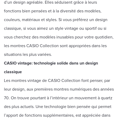
d’un design agréable. Elles séduisent grâce à leurs
fonctions bien pensées et à la diversité des modèles,
couleurs, matériaux et styles. Si vous préférez un design
classique, si vous aimez un style vintage ou sportif ou si
vous cherchez des modèles inusables pour votre quotidien,
les montres CASIO Collection sont appropriées dans les
situations les plus variées.
CASIO vintage: technologie solide dans un design
classique
Les montres vintage de CASIO Collection font penser, par
leur design, aux premières montres numériques des années
70. On trouve pourtant à l’intérieur un mouvement à quartz
des plus actuels. Une technologie bien pensée qui permet
l’apport de fonctions supplémentaires, est appréciée dans