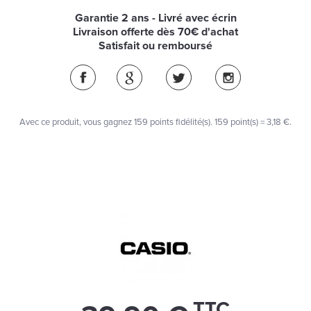
Garantie 2 ans - Livré avec écrin
Livraison offerte dès 70€ d'achat
Satisfait ou remboursé
Avec ce produit, vous gagnez
159
points fidélité(s)
. 159 point(s) =
3,18 €
.
TTC