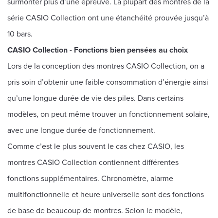
surmonter plus d’une épreuve. La plupart des montres de la
série CASIO Collection ont une étanchéité prouvée jusqu’à
10 bars.
CASIO Collection - Fonctions bien pensées au choix
Lors de la conception des montres CASIO Collection, on a
pris soin d’obtenir une faible consommation d’énergie ainsi
qu’une longue durée de vie des piles. Dans certains
modèles, on peut même trouver un fonctionnement solaire,
avec une longue durée de fonctionnement.
Comme c’est le plus souvent le cas chez CASIO, les
montres CASIO Collection contiennent différentes
fonctions supplémentaires. Chronomètre, alarme
multifonctionnelle et heure universelle sont des fonctions
de base de beaucoup de montres. Selon le modèle,