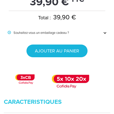
39,90 €
39,90 €
Total :
Souhaitez-vous un emballage cadeau ?
AJOUTER AU PANIER
CARACTERISTIQUES