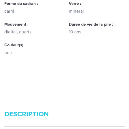
Forme du cadran :
Verre :
carré
minéral
Mouvement :
Durée de vie de la pile :
digital, quartz
10 ans
Couleur(s) :
noir
DESCRIPTION